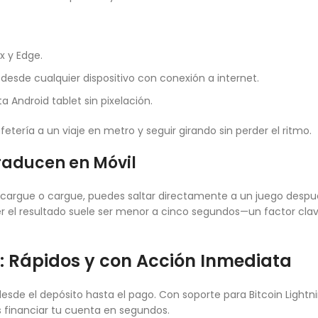
x y Edge.
desde cualquier dispositivo con conexión a internet.
 Android tablet sin pixelación.
fetería a un viaje en metro y seguir girando sin perder el ritmo.
raducen en Móvil
scargue o cargue, puedes saltar directamente a un juego despu
y ver el resultado suele ser menor a cinco segundos—un factor cla
 Rápidos y con Acción Inmediata
 desde el depósito hasta el pago. Con soporte para Bitcoin Lightn
s financiar tu cuenta en segundos.