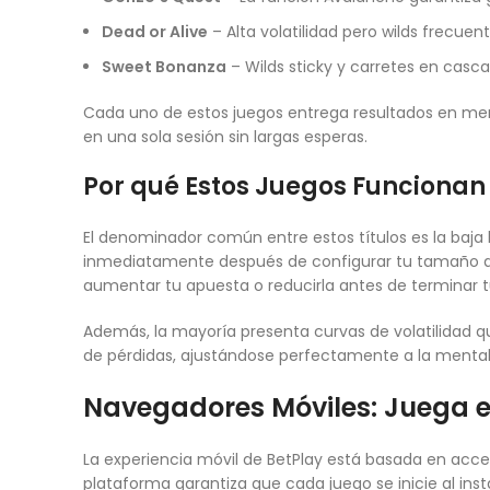
Dead or Alive
– Alta volatilidad pero wilds frecue
Sweet Bonanza
– Wilds sticky y carretes en casc
Cada uno de estos juegos entrega resultados en men
en una sola sesión sin largas esperas.
Por qué Estos Juegos Funcionan
El denominador común entre estos títulos es la baj
inmediatamente después de configurar tu tamaño de 
aumentar tu apuesta o reducirla antes de terminar tu
Además, la mayoría presenta curvas de volatilidad 
de pérdidas, ajustándose perfectamente a la mentalid
Navegadores Móviles: Juega 
La experiencia móvil de BetPlay está basada en acce
plataforma garantiza que cada juego se inicie al ins