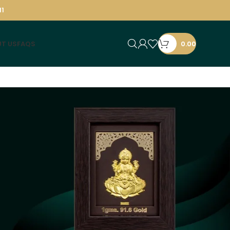
11
T US
FAQS
0.00