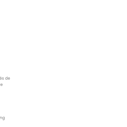
és de
ve
ing