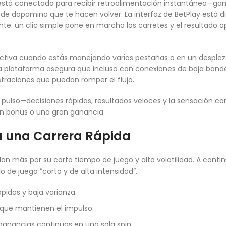
 está conectado para recibir retroalimentación instantánea—ga
os de dopamina que te hacen volver. La interfaz de BetPlay está 
ante: un clic simple pone en marcha los carretes y el resultado 
ractiva cuando estás manejando varias pestañas o en un despla
la plataforma asegura que incluso con conexiones de baja ban
straciones que puedan romper el flujo.
io pulso—decisiones rápidas, resultados veloces y la sensación c
 un bonus o una gran ganancia.
a una Carrera Rápida
llan más por su corto tiempo de juego y alta volatilidad. A conti
o de juego “corto y de alta intensidad”.
idas y baja varianza.
 que mantienen el impulso.
ganancias continuas en una sola spin.