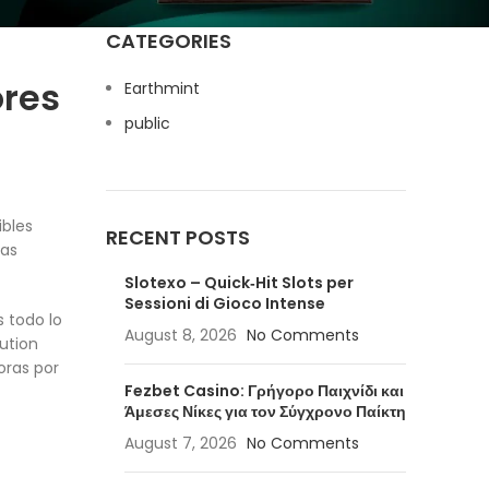
CATEGORIES
ores
Earthmint
public
ibles
RECENT POSTS
das
Slotexo – Quick‑Hit Slots per
Sessioni di Gioco Intense
 todo lo
August 8, 2026
No Comments
ution
oras por
Fezbet Casino: Γρήγορο Παιχνίδι και
Άμεσες Νίκες για τον Σύγχρονο Παίκτη
August 7, 2026
No Comments