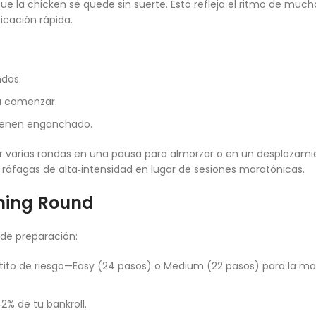
que la chicken se quede sin suerte. Esto refleja el ritmo de muc
icación rápida.
dos.
ra comenzar.
ntienen enganchado.
r varias rondas en una pausa para almorzar o en un desplazami
 ráfagas de alta‑intensidad en lugar de sesiones maratónicas.
ning Round
 de preparación:
etito de riesgo—Easy (24 pasos) o Medium (22 pasos) para la ma
2% de tu bankroll.