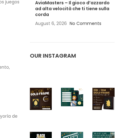
hos juegos
AviaMasters – Il gioco d’azzardo
ad alta velocità che ti tiene sulla
corda
August 6, 2026
No Comments
OUR INSTAGRAM
ento,
yoría de