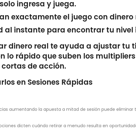
solo ingresa y juega.
jan exactamente el juego con dinero 
al instante para encontrar tu nivel 
r dinero real te ayuda a ajustar tu 
on lo rápido que suben los multiplier
cortas de acción.
rlos en Sesiones Rápidas
cias aumentando la apuesta a mitad de sesión puede eliminar 
ociones dicten cuándo retirar a menudo resulta en oportunidad