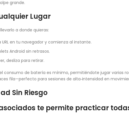
olpe grande.
ualquier Lugar
llevarlo a donde quieras:
a URL en tu navegador y comienza al instante.
ets Android sin retrasos.
r, desliza para retirar.
 el consumo de batería es mínimo, permitiéndote jugar varias r
aces fila—perfecto para sesiones de alta‑intensidad en movimie
ad Sin Riesgo
 asociados te permite practicar toda