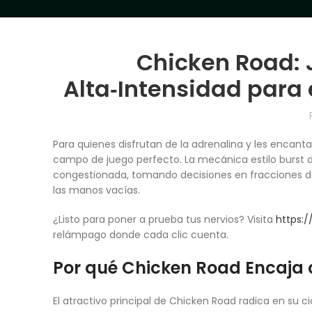
Chicken Road: 
Alta‑Intensidad para
Para quienes disfrutan de la adrenalina y les enca
campo de juego perfecto. La mecánica estilo burst de
congestionada, tomando decisiones en fracciones d
las manos vacías.
¿Listo para poner a prueba tus nervios? Visita
https:
relámpago donde cada clic cuenta.
Por qué Chicken Road Encaja 
El atractivo principal de Chicken Road radica en su