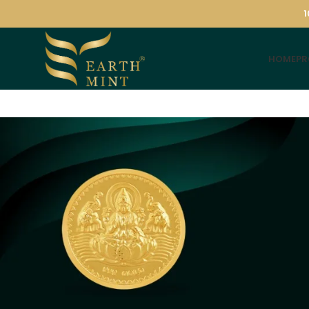
1
HOME
P