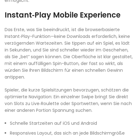
ermöglicht.
Instant‑Play Mobile Experience
Das Erste, was Sie beeindruckt, ist die browserbasierte
Instant‑Play-Funktion—keine Downloads erforderlich, keine
verzögernden Wartezeiten. Sie tippen auf ein Spiel, es lädt
in Sekunden, und Sie sind schneller wieder im Geschehen,
als Sie „bet“ sagen können. Die Oberfläche ist klar gestaltet,
mit einem auffälligen Spin-Button, der fast so wirkt, als
würden Sie Ihren Bildschirm für einen schnellen Gewinn
antippen.
Spieler, die kurze Spielsitzungen bevorzugen, schätzen die
optimierte Navigation: Ein einzelner Swipe bringt Sie direkt
von Slots zu Live‑Roulette oder Sportwetten, wenn Sie nach
einer anderen Portion Spannung suchen.
Schnelle Startzeiten auf iOS und Android
Responsives Layout, das sich an jede Bildschirmgröße