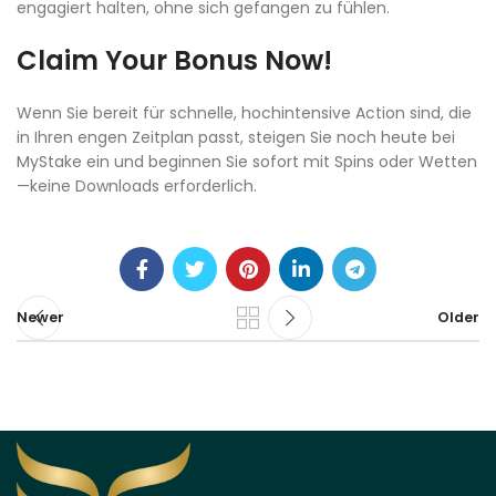
engagiert halten, ohne sich gefangen zu fühlen.
Claim Your Bonus Now!
Wenn Sie bereit für schnelle, hochintensive Action sind, die
in Ihren engen Zeitplan passt, steigen Sie noch heute bei
MyStake ein und beginnen Sie sofort mit Spins oder Wetten
—keine Downloads erforderlich.
Newer
Older