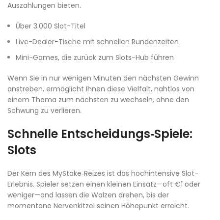
Auszahlungen bieten.
Über 3.000 Slot-Titel
Live-Dealer-Tische mit schnellen Rundenzeiten
Mini-Games, die zurück zum Slots-Hub führen
Wenn Sie in nur wenigen Minuten den nächsten Gewinn
anstreben, ermöglicht Ihnen diese Vielfalt, nahtlos von
einem Thema zum nächsten zu wechseln, ohne den
Schwung zu verlieren.
Schnelle Entscheidungs‑Spiele:
Slots
Der Kern des MyStake‑Reizes ist das hochintensive Slot-
Erlebnis. Spieler setzen einen kleinen Einsatz—oft €1 oder
weniger—and lassen die Walzen drehen, bis der
momentane Nervenkitzel seinen Höhepunkt erreicht.