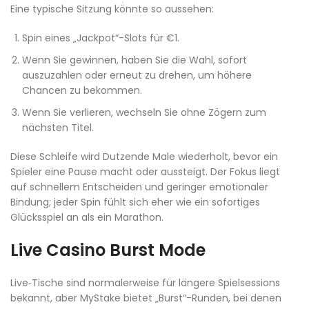
Eine typische Sitzung könnte so aussehen:
Spin eines „Jackpot“-Slots für €1.
Wenn Sie gewinnen, haben Sie die Wahl, sofort
auszuzahlen oder erneut zu drehen, um höhere
Chancen zu bekommen.
Wenn Sie verlieren, wechseln Sie ohne Zögern zum
nächsten Titel.
Diese Schleife wird Dutzende Male wiederholt, bevor ein
Spieler eine Pause macht oder aussteigt. Der Fokus liegt
auf schnellem Entscheiden und geringer emotionaler
Bindung; jeder Spin fühlt sich eher wie ein sofortiges
Glücksspiel an als ein Marathon.
Live Casino Burst Mode
Live‑Tische sind normalerweise für längere Spielsessions
bekannt, aber MyStake bietet „Burst“-Runden, bei denen