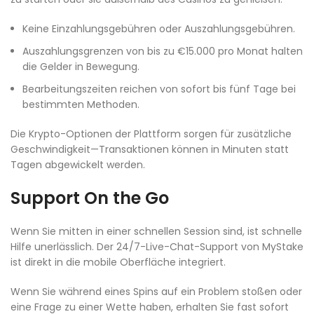
Keine Einzahlungsgebühren oder Auszahlungsgebühren.
Auszahlungsgrenzen von bis zu €15.000 pro Monat halten
die Gelder in Bewegung.
Bearbeitungszeiten reichen von sofort bis fünf Tage bei
bestimmten Methoden.
Die Krypto-Optionen der Plattform sorgen für zusätzliche
Geschwindigkeit—Transaktionen können in Minuten statt
Tagen abgewickelt werden.
Support On the Go
Wenn Sie mitten in einer schnellen Session sind, ist schnelle
Hilfe unerlässlich. Der 24/7-Live-Chat-Support von MyStake
ist direkt in die mobile Oberfläche integriert.
Wenn Sie während eines Spins auf ein Problem stoßen oder
eine Frage zu einer Wette haben, erhalten Sie fast sofort