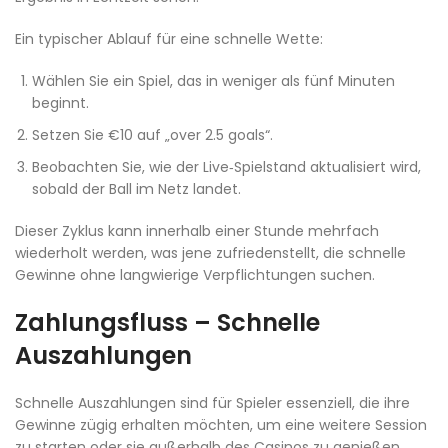
Ein typischer Ablauf für eine schnelle Wette:
Wählen Sie ein Spiel, das in weniger als fünf Minuten
beginnt.
Setzen Sie €10 auf „over 2.5 goals“.
Beobachten Sie, wie der Live‑Spielstand aktualisiert wird,
sobald der Ball im Netz landet.
Dieser Zyklus kann innerhalb einer Stunde mehrfach
wiederholt werden, was jene zufriedenstellt, die schnelle
Gewinne ohne langwierige Verpflichtungen suchen.
Zahlungsfluss – Schnelle
Auszahlungen
Schnelle Auszahlungen sind für Spieler essenziell, die ihre
Gewinne zügig erhalten möchten, um eine weitere Session
zu starten oder sie außerhalb des Casinos zu genießen.