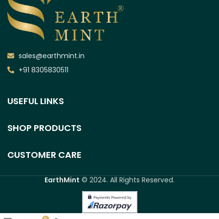
sales@earthmint.in
+91 8305830511
USEFUL LINKS
SHOP PRODUCTS
CUSTOMER CARE
EarthMint
© 2024. All Rights Reserved.