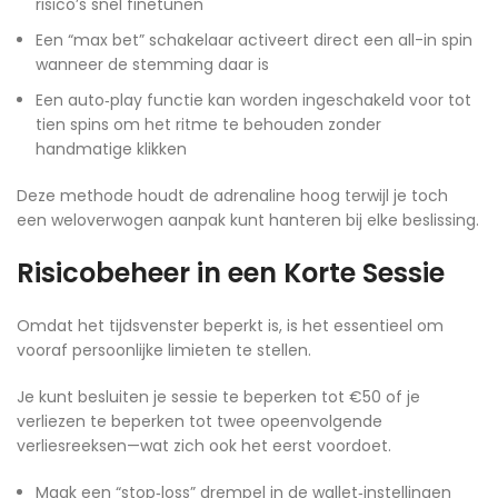
risico’s snel finetunen
Een “max bet” schakelaar activeert direct een all-in spin
wanneer de stemming daar is
Een auto‑play functie kan worden ingeschakeld voor tot
tien spins om het ritme te behouden zonder
handmatige klikken
Deze methode houdt de adrenaline hoog terwijl je toch
een weloverwogen aanpak kunt hanteren bij elke beslissing.
Risicobeheer in een Korte Sessie
Omdat het tijdsvenster beperkt is, is het essentieel om
vooraf persoonlijke limieten te stellen.
Je kunt besluiten je sessie te beperken tot €50 of je
verliezen te beperken tot twee opeenvolgende
verliesreeksen—wat zich ook het eerst voordoet.
Maak een “stop‑loss” drempel in de wallet‑instellingen