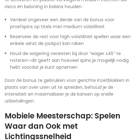
risico en beloning in balans houden.
Verdeel ongeveer een derde van de bonus voor
proefspins op titels met medium volatiliteit
Reserveer de rest voor high‑volatiliteit spellen waar een
enkele winst de jackpot kan raken
Houd de wagering vereisten bij door “wager x45” te
noteren—dit geeft aan hoeveel spins je mogelijk nodig
hebt voordat je kunt opnemen
Door de bonus te gebruiken voor gerichte inzetblokken in
plaats van over uren uit te spreiden, behoud je de
intensiteit en maximaliseer je de kansen op snelle
uitbetalingen.
Mobiele Meesterschap: Spelen
Waar dan Ook met
Lichtingssnelheid