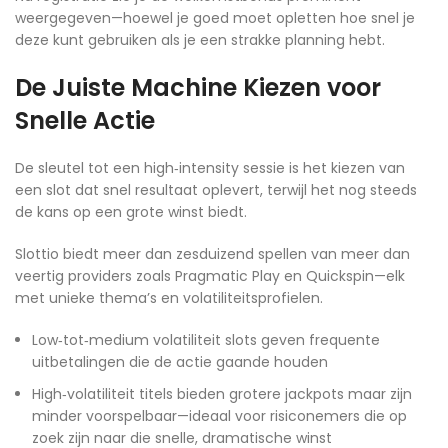
weergegeven—hoewel je goed moet opletten hoe snel je
deze kunt gebruiken als je een strakke planning hebt.
De Juiste Machine Kiezen voor
Snelle Actie
De sleutel tot een high‑intensity sessie is het kiezen van
een slot dat snel resultaat oplevert, terwijl het nog steeds
de kans op een grote winst biedt.
Slottio biedt meer dan zesduizend spellen van meer dan
veertig providers zoals Pragmatic Play en Quickspin—elk
met unieke thema’s en volatiliteitsprofielen.
Low‑tot‑medium volatiliteit slots geven frequente
uitbetalingen die de actie gaande houden
High‑volatiliteit titels bieden grotere jackpots maar zijn
minder voorspelbaar—ideaal voor risiconemers die op
zoek zijn naar die snelle, dramatische winst