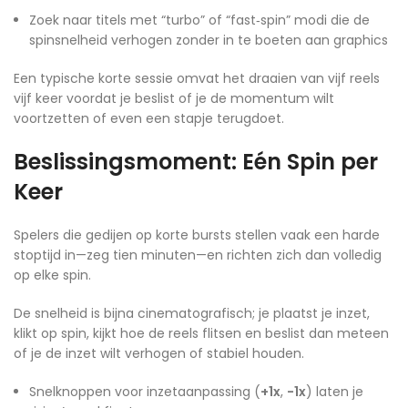
Zoek naar titels met “turbo” of “fast‑spin” modi die de
spinsnelheid verhogen zonder in te boeten aan graphics
Een typische korte sessie omvat het draaien van vijf reels
vijf keer voordat je beslist of je de momentum wilt
voortzetten of even een stapje terugdoet.
Beslissingsmoment: Eén Spin per
Keer
Spelers die gedijen op korte bursts stellen vaak een harde
stoptijd in—zeg tien minuten—en richten zich dan volledig
op elke spin.
De snelheid is bijna cinematografisch; je plaatst je inzet,
klikt op spin, kijkt hoe de reels flitsen en beslist dan meteen
of je de inzet wilt verhogen of stabiel houden.
Snelknoppen voor inzetaanpassing (
+1x
,
-1x
) laten je