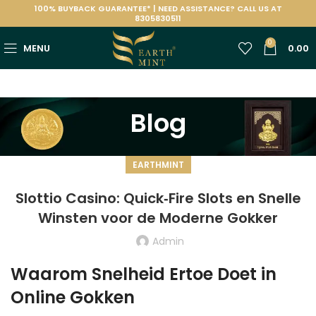
100% BUYBACK GUARANTEE* | NEED ASSISTANCE? CALL US AT
8305830511
0
MENU
0.00
Blog
EARTHMINT
Slottio Casino: Quick‑Fire Slots en Snelle
Winsten voor de Moderne Gokker
Admin
Waarom Snelheid Ertoe Doet in
Online Gokken