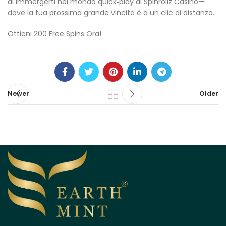
di immergerti nel mondo quick‑play di Spinrollz Casino—
dove la tua prossima grande vincita è a un clic di distanza.
Ottieni 200 Free Spins Ora!
Newer
Older