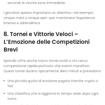
secondi; le vincite sono immediate.
I giocatori spesso impostano un obiettivo—ad esempio
cinque mani o cinque spin—per mantenere l’esperienza
intensa e adrenalinica.
8. Tornei e Vittorie Veloci –
L’Emozione delle Competizioni
Brevi
Spinrollz offre anche micro tornei rivolti a chi cerca
competizione rapida piuttosto che eventi marathon.
Questi tornei durano tipicamente dieci minuti e prevedono:
Una piccola quota di iscrizione pagata tramite crypto o
fiat.
Una classifica che si aggiorna in tempo reale dopo ogni
turno.