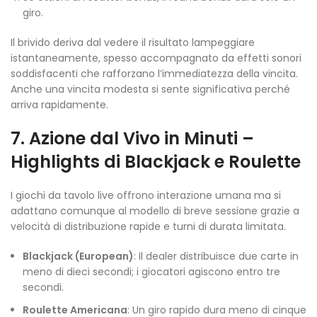
giro.
Il brivido deriva dal vedere il risultato lampeggiare
istantaneamente, spesso accompagnato da effetti sonori
soddisfacenti che rafforzano l’immediatezza della vincita.
Anche una vincita modesta si sente significativa perché
arriva rapidamente.
7. Azione dal Vivo in Minuti –
Highlights di Blackjack e Roulette
I giochi da tavolo live offrono interazione umana ma si
adattano comunque al modello di breve sessione grazie a
velocità di distribuzione rapide e turni di durata limitata.
Blackjack (European)
: Il dealer distribuisce due carte in
meno di dieci secondi; i giocatori agiscono entro tre
secondi.
Roulette Americana
: Un giro rapido dura meno di cinque