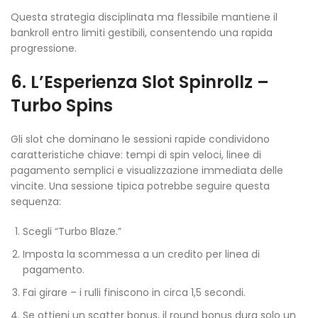
Questa strategia disciplinata ma flessibile mantiene il
bankroll entro limiti gestibili, consentendo una rapida
progressione.
6. L’Esperienza Slot Spinrollz –
Turbo Spins
Gli slot che dominano le sessioni rapide condividono
caratteristiche chiave: tempi di spin veloci, linee di
pagamento semplici e visualizzazione immediata delle
vincite. Una sessione tipica potrebbe seguire questa
sequenza:
Scegli “Turbo Blaze.”
Imposta la scommessa a un credito per linea di
pagamento.
Fai girare – i rulli finiscono in circa 1,5 secondi.
Se ottieni un scatter bonus, il round bonus dura solo un