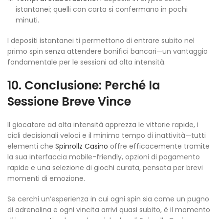
istantanei; quelli con carta si confermano in pochi
minuti.
I depositi istantanei ti permettono di entrare subito nel
primo spin senza attendere bonifici bancari—un vantaggio
fondamentale per le sessioni ad alta intensità.
10. Conclusione: Perché la
Sessione Breve Vince
Il giocatore ad alta intensità apprezza le vittorie rapide, i
cicli decisionali veloci e il minimo tempo di inattività—tutti
elementi che
Spinrollz Casino
offre efficacemente tramite
la sua interfaccia mobile-friendly, opzioni di pagamento
rapide e una selezione di giochi curata, pensata per brevi
momenti di emozione.
Se cerchi un’esperienza in cui ogni spin sia come un pugno
di adrenalina e ogni vincita arrivi quasi subito, è il momento