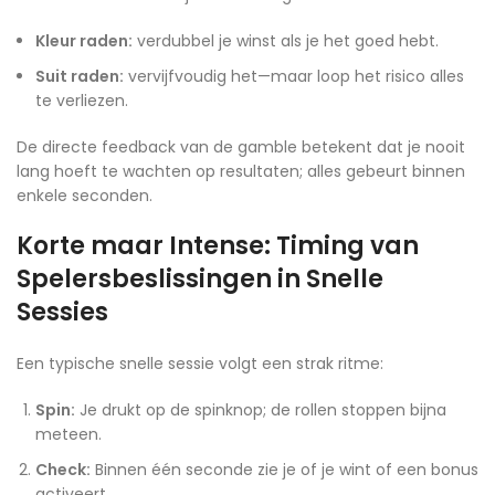
Kleur raden:
verdubbel je winst als je het goed hebt.
Suit raden:
vervijfvoudig het—maar loop het risico alles
te verliezen.
De directe feedback van de gamble betekent dat je nooit
lang hoeft te wachten op resultaten; alles gebeurt binnen
enkele seconden.
Korte maar Intense: Timing van
Spelersbeslissingen in Snelle
Sessies
Een typische snelle sessie volgt een strak ritme:
Spin:
Je drukt op de spinknop; de rollen stoppen bijna
meteen.
Check:
Binnen één seconde zie je of je wint of een bonus
activeert.