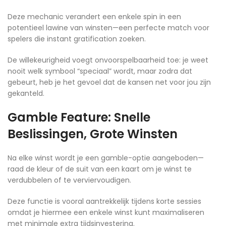
Deze mechanic verandert een enkele spin in een
potentieel lawine van winsten—een perfecte match voor
spelers die instant gratification zoeken.
De willekeurigheid voegt onvoorspelbaarheid toe: je weet
nooit welk symbool “speciaal” wordt, maar zodra dat
gebeurt, heb je het gevoel dat de kansen net voor jou zijn
gekanteld.
Gamble Feature: Snelle
Beslissingen, Grote Winsten
Na elke winst wordt je een gamble-optie aangeboden—
raad de kleur of de suit van een kaart om je winst te
verdubbelen of te verviervoudigen.
Deze functie is vooral aantrekkelijk tijdens korte sessies
omdat je hiermee een enkele winst kunt maximaliseren
met minimale extra tijdsinvestering.