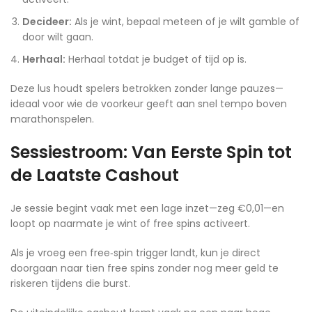
Decideer:
Als je wint, bepaal meteen of je wilt gamble of
door wilt gaan.
Herhaal:
Herhaal totdat je budget of tijd op is.
Deze lus houdt spelers betrokken zonder lange pauzes—
ideaal voor wie de voorkeur geeft aan snel tempo boven
marathonspelen.
Sessiestroom: Van Eerste Spin tot
de Laatste Cashout
Je sessie begint vaak met een lage inzet—zeg €0,01—en
loopt op naarmate je wint of free spins activeert.
Als je vroeg een free‑spin trigger landt, kun je direct
doorgaan naar tien free spins zonder nog meer geld te
riskeren tijdens die burst.