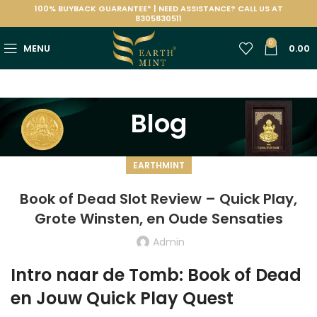
100% BUYBACK GUARANTEE* | NEED ASSISTANCE? CALL US AT
8305830511
0
MENU
0.00
Blog
EARTHMINT
Book of Dead Slot Review – Quick Play,
Grote Winsten, en Oude Sensaties
Admin
Intro naar de Tomb: Book of Dead
en Jouw Quick Play Quest