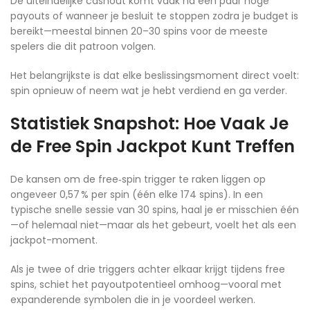
De uiteindelijke cashout komt vaak na een paar hoge
payouts of wanneer je besluit te stoppen zodra je budget is
bereikt—meestal binnen 20–30 spins voor de meeste
spelers die dit patroon volgen.
Het belangrijkste is dat elke beslissingsmoment direct voelt:
spin opnieuw of neem wat je hebt verdiend en ga verder.
Statistiek Snapshot: Hoe Vaak Je
de Free Spin Jackpot Kunt Treffen
De kansen om de free‑spin trigger te raken liggen op
ongeveer 0,57 % per spin (één elke 174 spins). In een
typische snelle sessie van 30 spins, haal je er misschien één
—of helemaal niet—maar als het gebeurt, voelt het als een
jackpot-moment.
Als je twee of drie triggers achter elkaar krijgt tijdens free
spins, schiet het payoutpotentieel omhoog—vooral met
expanderende symbolen die in je voordeel werken.