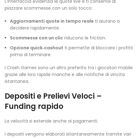
L’interfaccia evidenzia le quote live e ti consente di
piazzare scommesse con un solo tocco:
Aggiornamenti quote in tempo reale
ti aiutano a
decidere rapidamente.
Scommesse con un clic
riducono le friction.
Opzione quick‑cashout
ti permette di bloccare i profitti
prima di terminare.
I Crash Games sono un altro preferito tra i giocatori mobile
grazie alle loro rapide manche e alle notifiche di vincita
istantanea.
Depositi e Prelievi Veloci –
Funding rapido
La velocità si estende anche ai pagamenti.
I depositi vengono elaborati istantaneamente tramite vari