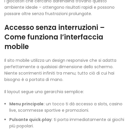
I giocatori che cercano adrenalina trovano questo
ambiente ideale – ottengono risultati rapidi e possono
passare oltre senza frustrazioni prolungate.
Accesso senza interruzioni –
Come funziona l’interfaccia
mobile
Il sito mobile utilizza un design responsive che si adatta
perfettamente a qualsiasi dimensione dello schermo.
Niente scorrimenti infiniti tra menu; tutto ciò di cui hai
bisogno è a portata di mano.
Il layout segue una gerarchia semplice:
Menu principale:
un tocco ti dà accesso a slots, casino
live, scommesse sportive e promozioni.
Pulsante quick‑play:
ti porta immediatamente ai giochi
più popolari.