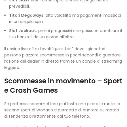
Slot classiche:
rulli semplici e linee di pagamento
prevedibili.
Titoli Megaways:
alta volatilità ma pagamenti massicci
in un singolo spin.
Slot Jackpot:
premi progressivi che possono cambiare il
tuo bankroll da un giorno all’altro.
Il casino live offre tavoli “quick‑bet” dove i giocatori
possono piazzare scommesse in pochi secondi e guardare
l’azione del dealer in diretta tramite un canale di streaming
leggero.
Scommesse in movimento – Sport
e Crash Games
Se preferisci scommettere piuttosto che girare le ruote, la
sezione sport di Wonaco ti permette di puntare su match
di tendenza direttamente dal tuo telefono.