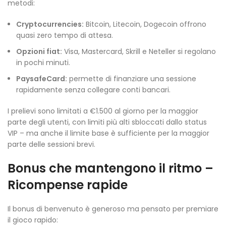
metodi:
Cryptocurrencies:
Bitcoin, Litecoin, Dogecoin offrono
quasi zero tempo di attesa.
Opzioni fiat:
Visa, Mastercard, Skrill e Neteller si regolano
in pochi minuti.
PaysafeCard:
permette di finanziare una sessione
rapidamente senza collegare conti bancari.
I prelievi sono limitati a €1.500 al giorno per la maggior
parte degli utenti, con limiti più alti sbloccati dallo status
VIP – ma anche il limite base è sufficiente per la maggior
parte delle sessioni brevi.
Bonus che mantengono il ritmo –
Ricompense rapide
Il bonus di benvenuto è generoso ma pensato per premiare
il gioco rapido: