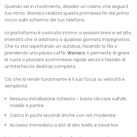
Quando sei in movimento, desideri un casino che segua il
tuo ritmo. Wonaco realizza questa promessa fin dal primo
tocco sullo schermo del tuo telefono.
La piattaforma è costruita intorno a sessioni brevi e ad alta
intensità che si adattano a qualsiasi giornata impegnativa.
Che tu stia aspettando un autobus, facendo la fila o
prendendo una pausa caffè,
Wonaco
ti permette di girare
le ruote o piazzare scommesse rapide senza il fastidio di
un’interfaccia desktop completa.
Ciò che la rende funzionante è il suo focus su velocità e
semplicità:
Nessuna installazione richiesta – basta cliccare sull’URL
mobile e partire.
Carica in pochi secondi anche con reti moderate.
Accesso immediato a slot di alto livello e tavoli live.