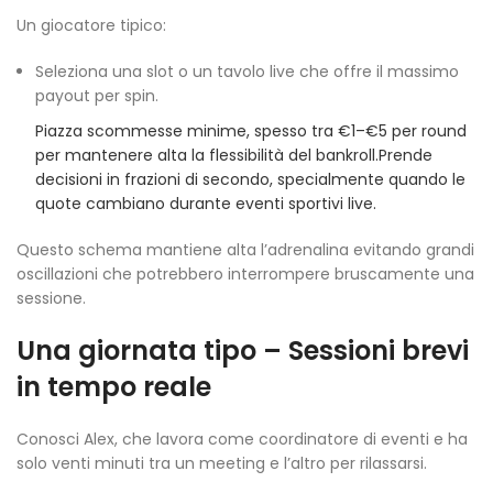
Un giocatore tipico:
Seleziona una slot o un tavolo live che offre il massimo
payout per spin.
Piazza scommesse minime, spesso tra €1–€5 per round
per mantenere alta la flessibilità del bankroll.
Prende
decisioni in frazioni di secondo, specialmente quando le
quote cambiano durante eventi sportivi live.
Questo schema mantiene alta l’adrenalina evitando grandi
oscillazioni che potrebbero interrompere bruscamente una
sessione.
Una giornata tipo – Sessioni brevi
in tempo reale
Conosci Alex, che lavora come coordinatore di eventi e ha
solo venti minuti tra un meeting e l’altro per rilassarsi.