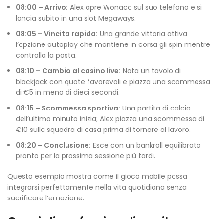
08:00 – Arrivo:
Alex apre Wonaco sul suo telefono e si
lancia subito in una slot Megaways.
08:05 – Vincita rapida:
Una grande vittoria attiva
l’opzione autoplay che mantiene in corsa gli spin mentre
controlla la posta.
08:10 – Cambio al casino live:
Nota un tavolo di
blackjack con quote favorevoli e piazza una scommessa
di €5 in meno di dieci secondi.
08:15 – Scommessa sportiva:
Una partita di calcio
dell’ultimo minuto inizia; Alex piazza una scommessa di
€10 sulla squadra di casa prima di tornare al lavoro.
08:20 – Conclusione:
Esce con un bankroll equilibrato
pronto per la prossima sessione più tardi.
Questo esempio mostra come il gioco mobile possa
integrarsi perfettamente nella vita quotidiana senza
sacrificare l’emozione.