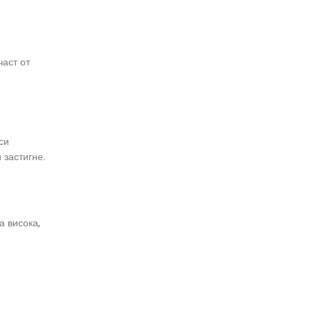
.
част от
си
 застигне.
а висока,