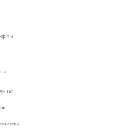
‑spin и
рзи
лучват
лни
рзи сесии.