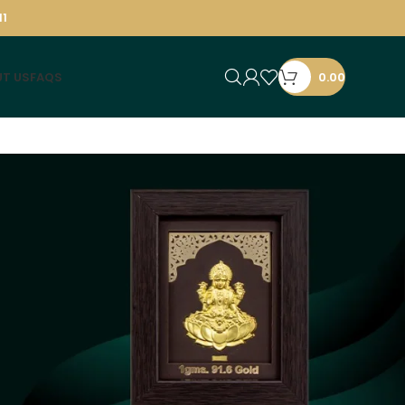
11
T US
FAQS
0.00