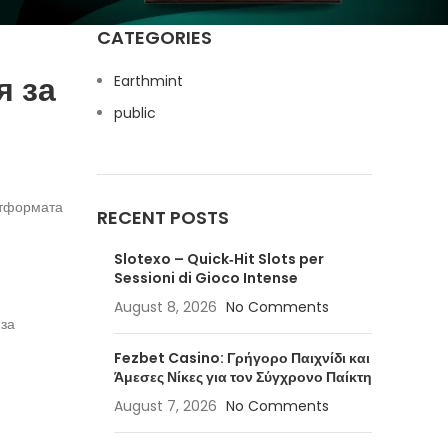
CATEGORIES
я за
Earthmint
public
атформата
RECENT POSTS
Slotexo – Quick‑Hit Slots per
Sessioni di Gioco Intense
August 8, 2026
No Comments
 за
Fezbet Casino: Γρήγορο Παιχνίδι και
Άμεσες Νίκες για τον Σύγχρονο Παίκτη
August 7, 2026
No Comments