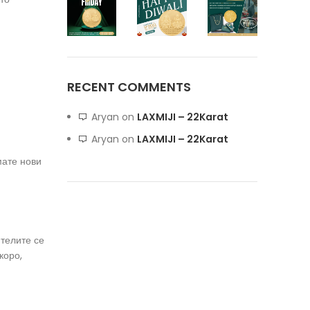
RECENT COMMENTS
Aryan
on
LAXMIJI – 22Karat
Aryan
on
LAXMIJI – 22Karat
мате нови
ителите се
коро,