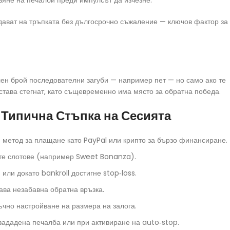
авяне на печалби преди импулсът да изчезне.
ждават на тръпката без дългосрочно съжаление — ключов фактор за
лен брой последователни загуби — например пет — но само ако те
става стегнат, като същевременно има място за обратна победа.
 Типична Стъпка на Сесията
 метод за плащане като PayPal или крипто за бързо финансиране.
е слотове (например Sweet Bonanza).
или докато bankroll достигне stop‑loss.
ава незабавна обратна връзка.
чно настройване на размера на залога.
зададена печалба или при активиране на auto‑stop.