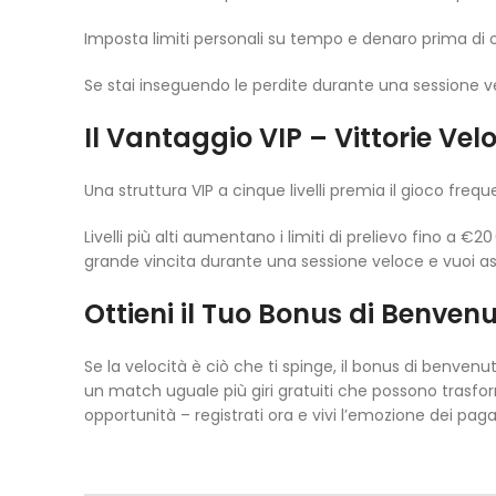
Imposta limiti personali su tempo e denaro prima di o
Se stai inseguendo le perdite durante una sessione ve
Il Vantaggio VIP – Vittorie Vel
Una struttura VIP a cinque livelli premia il gioco fr
Livelli più alti aumentano i limiti di prelievo fino a €
grande vincita durante una sessione veloce e vuoi ass
Ottieni il Tuo Bonus di Benvenu
Se la velocità è ciò che ti spinge, il bonus di benvenu
un match uguale più giri gratuiti che possono trasform
opportunità – registrati ora e vivi l’emozione dei pag