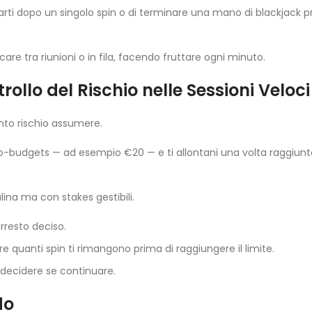
arti dopo un singolo spin o di terminare una mano di blackjack p
are tra riunioni o in fila, facendo fruttare ogni minuto.
ollo del Rischio nelle Sessioni Veloci
nto rischio assumere.
ro-budgets — ad esempio €20 — e ti allontani una volta raggiunt
ina ma con stakes gestibili.
rresto deciso.
 quanti spin ti rimangono prima di raggiungere il limite.
e decidere se continuare.
do