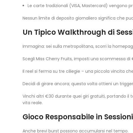
Le carte tradizionali (VISA, Mastercard) vengono pr
Nessun limite di deposito giornaliero significa che p
Un Tipico Walkthrough di Sessi
Immagina: sei sulla metropolitana, scorri la homepage
Scegli Miss Cherry Fruits, imposti una scommessa di €5
Il reel si ferma su tre ciliegie – una piccola vincita c
Decidi di girare ancora; questa volta ottieni un trigger
Vinchi altri €30 durante quei giri gratuiti, portando i
vita reale.
Gioco Responsabile in Sessioni
Anche brevi burst possono accumularsi nel tempo.