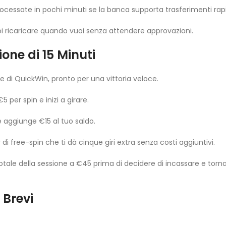
ocessate in pochi minuti se la banca supporta trasferimenti rapi
uoi ricaricare quando vuoi senza attendere approvazioni.
one di 15 Minuti
 di QuickWin, pronto per una vittoria veloce.
 per spin e inizi a girare.
he aggiunge €15 al tuo saldo.
 di free-spin che ti dà cinque giri extra senza costi aggiuntivi.
l totale della sessione a €45 prima di decidere di incassare e torna
 Brevi