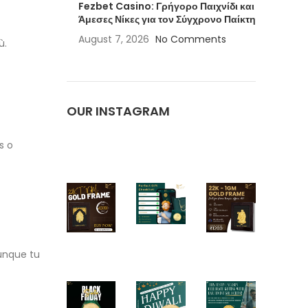
Fezbet Casino: Γρήγορο Παιχνίδι και
Άμεσες Νίκες για τον Σύγχρονο Παίκτη
August 7, 2026
No Comments
ù.
OUR INSTAGRAM
s o
vunque tu