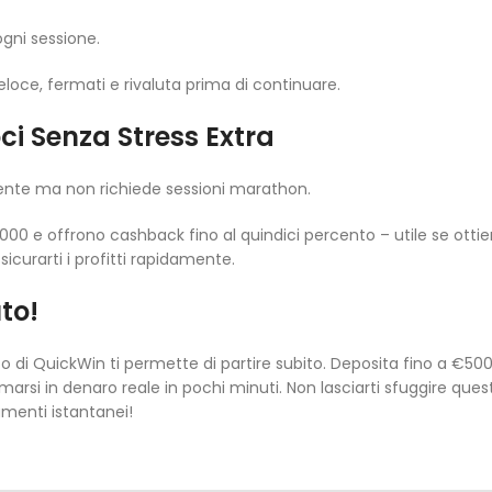
gni sessione.
loce, fermati e rivaluta prima di continuare.
oci Senza Stress Extra
equente ma non richiede sessioni marathon.
20 000 e offrono cashback fino al quindici percento – utile se otti
icurarti i profitti rapidamente.
to!
to di QuickWin ti permette di partire subito. Deposita fino a €500
arsi in denaro reale in pochi minuti. Non lasciarti sfuggire ques
amenti istantanei!