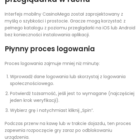
Interfejs mobilny CasinoMega został zaprojektowany z
myślą o szybkości i prostocie. Gracze mogą korzystać z
pełnego katalogu z poziomu przeglądarki na iOS lub Android
bez konieczności instalowania aplikacji.
Płynny proces logowania
Proces logowania zajmuje mniej niż minutę:
Wprowadź dane logowania lub skorzystaj z logowania
społecznościowego.
Potwierdź tożsamość, jeśli jest to wymagane (najczęściej
jeden krok weryfikacji).
Wybierz grę i natychmiast kliknij „Spin”.
Podczas przerw na kawę lub w trakcie dojazdu, ten proces
zapewnia rozpoczęcie gry zaraz po odblokowaniu
urządzenia.