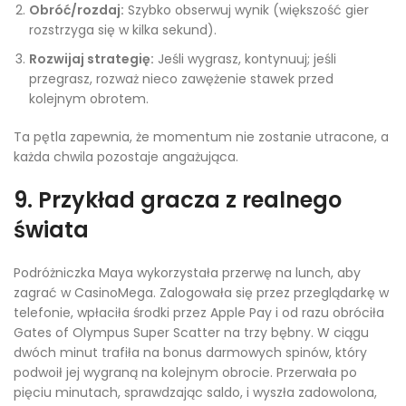
Obróć/rozdaj:
Szybko obserwuj wynik (większość gier
rozstrzyga się w kilka sekund).
Rozwijaj strategię:
Jeśli wygrasz, kontynuuj; jeśli
przegrasz, rozważ nieco zawężenie stawek przed
kolejnym obrotem.
Ta pętla zapewnia, że momentum nie zostanie utracone, a
każda chwila pozostaje angażująca.
9. Przykład gracza z realnego
świata
Podróżniczka Maya wykorzystała przerwę na lunch, aby
zagrać w CasinoMega. Zalogowała się przez przeglądarkę w
telefonie, wpłaciła środki przez Apple Pay i od razu obróciła
Gates of Olympus Super Scatter na trzy bębny. W ciągu
dwóch minut trafiła na bonus darmowych spinów, który
podwoił jej wygraną na kolejnym obrocie. Przerwała po
pięciu minutach, sprawdzając saldo, i wyszła zadowolona,