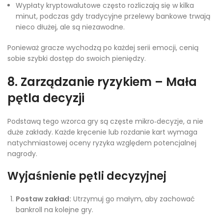
Wypłaty kryptowalutowe często rozliczają się w kilka
minut, podczas gdy tradycyjne przelewy bankowe trwają
nieco dłużej, ale są niezawodne.
Ponieważ gracze wychodzą po każdej serii emocji, cenią
sobie szybki dostęp do swoich pieniędzy.
8. Zarządzanie ryzykiem – Mała
pętla decyzji
Podstawą tego wzorca gry są częste mikro‑decyzje, a nie
duże zakłady. Każde kręcenie lub rozdanie kart wymaga
natychmiastowej oceny ryzyka względem potencjalnej
nagrody.
Wyjaśnienie pętli decyzyjnej
Postaw zakład:
Utrzymuj go małym, aby zachować
bankroll na kolejne gry.