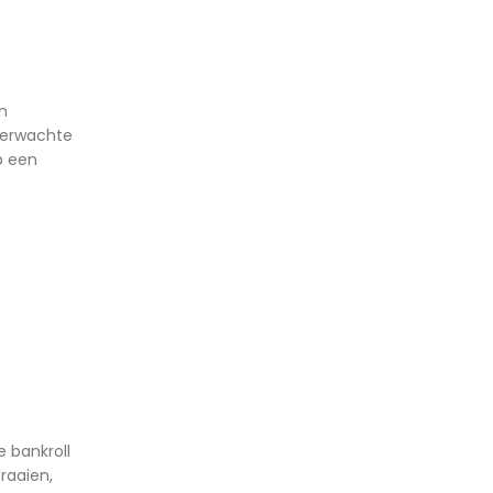
n
verwachte
p een
.
e bankroll
raaien,