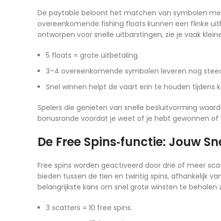
De paytable beloont het matchen van symbolen met
overeenkomende fishing floats kunnen een flinke uitb
ontworpen voor snelle uitbarstingen, zie je vaak klei
5 floats = grote uitbetaling.
3–4 overeenkomende symbolen leveren nog steeds 
Snel winnen helpt de vaart erin te houden tijdens k
Spelers die genieten van snelle besluitvorming waar
bonusronde voordat je weet of je hebt gewonnen of 
De Free Spins‑functie: Jouw S
Free spins worden geactiveerd door drie of meer sc
bieden tussen de tien en twintig spins, afhankelijk van
belangrijkste kans om snel grote winsten te behalen 
3 scatters = 10 free spins.