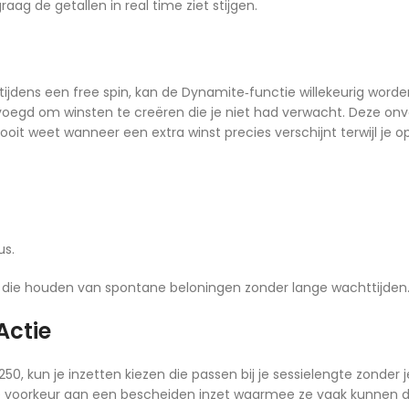
ag de getallen in real time ziet stijgen.
ijdens een free spin, kan de Dynamite‑functie willekeurig worde
oegd om winsten te creëren die je niet had verwacht. Deze on
oit weet wanneer een extra winst precies verschijnt terwijl je o
us.
rs die houden van spontane beloningen zonder lange wachttijden
Actie
 kun je inzetten kiezen die passen bij je sessielengte zonder j
 de voorkeur aan een bescheiden inzet waarmee ze vaak kunnen d