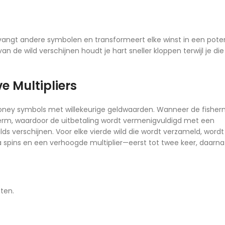
rvangt andere symbolen en transformeert elke winst in een pote
an de wild verschijnen houdt je hart sneller kloppen terwijl je die
 Multipliers
money symbols met willekeurige geldwaarden. Wanneer de fishe
herm, waardoor de uitbetaling wordt vermenigvuldigd met een
s verschijnen. Voor elke vierde wild die wordt verzameld, wordt
 spins en een verhoogde multiplier—eerst tot twee keer, daarna 
sten.