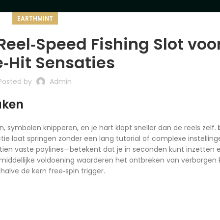
EARTHMINT
Reel‑Speed Fishing Slot voo
e‑Hit Sensaties
Posted by
Admin
aken
n, symbolen knipperen, en je hart klopt sneller dan de reels zelf.
ctie laat springen zonder een lang tutorial of complexe instelling
n, tien vaste paylines—betekent dat je in seconden kunt inzetten 
nmiddellijke voldoening waarderen het ontbreken van verborgen 
lve de kern free‑spin trigger.