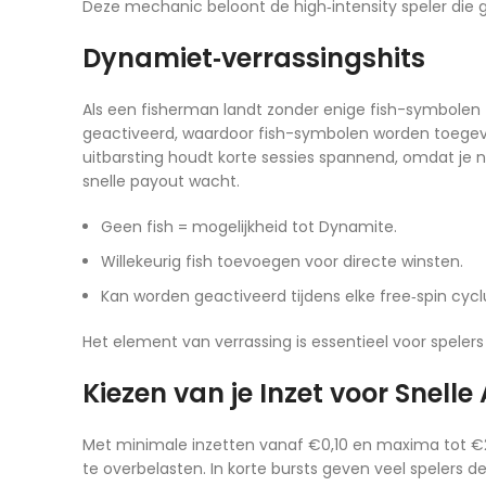
Deze mechanic beloont de high‑intensity speler die gra
Dynamiet‑verrassingshits
Als een fisherman landt zonder enige fish-symbolen t
geactiveerd, waardoor fish-symbolen worden toegev
uitbarsting houdt korte sessies spannend, omdat je no
snelle payout wacht.
Geen fish = mogelijkheid tot Dynamite.
Willekeurig fish toevoegen voor directe winsten.
Kan worden geactiveerd tijdens elke free‑spin cycl
Het element van verrassing is essentieel voor spele
Kiezen van je Inzet voor Snelle 
Met minimale inzetten vanaf €0,10 en maxima tot €250,
te overbelasten. In korte bursts geven veel spelers