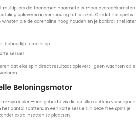
 multipliers die toenemen naarmate er meer overeenkomsten z
etaling opleveren in verhouding tot je inzet. Omdat het spel is
ne winsten die de adrenaline hoog houden en je bankroll snel late
behoorlijke credits op.
orte sessies.
deren dat elke spin direct resultaat oplevert—geen wachten op 
verloren.
nelle Beloningsmotor
atter-symbolen—een gehakte vis die op elke reel kan verschijne
 het aantal scatters. In een korte sessie zijn deze free spins je
zonder extra inzetten te plaatsen.