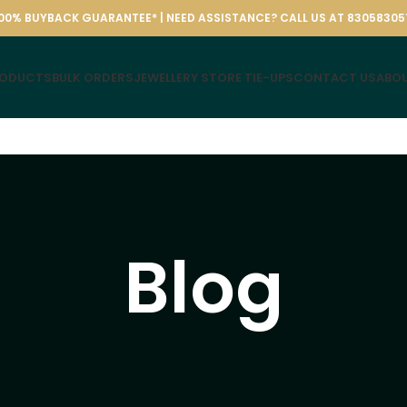
00% BUYBACK GUARANTEE* | NEED ASSISTANCE? CALL US AT 83058305
RODUCTS
BULK ORDERS
JEWELLERY STORE TIE-UPS
CONTACT US
ABOU
Blog