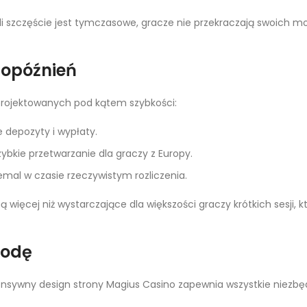
li szczęście jest tymczasowe, gracze nie przekraczają swoich mo
 opóźnień
projektowanych pod kątem szybkości:
e depozyty i wypłaty.
ybkie przetwarzanie dla graczy z Europy.
iemal w czasie rzeczywistym rozliczenia.
ięcej niż wystarczające dla większości graczy krótkich sesji, kt
godę
onsywny design strony Magius Casino zapewnia wszystkie niezb