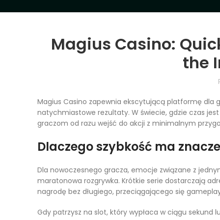
Magius Casino: Quick
the 
Magius Casino zapewnia ekscytującą platformę dla gr
natychmiastowe rezultaty. W świecie, gdzie czas jest
graczom od razu wejść do akcji z minimalnym przy
Dlaczego szybkość ma znacze
Dla nowoczesnego gracza, emocje związane z jednym
maratonowa rozgrywka. Krótkie serie dostarczają adre
nagrodę bez długiego, przeciągającego się gamepla
Gdy patrzysz na slot, który wypłaca w ciągu sekund 