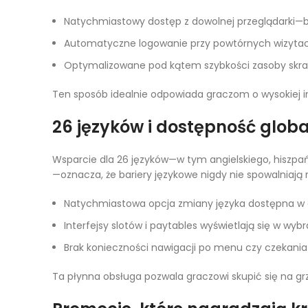
Natychmiastowy dostęp z dowolnej przeglądarki—bez
Automatyczne logowanie przy powtórnych wizytac
Optymalizowane pod kątem szybkości zasoby skrac
Ten sposób idealnie odpowiada graczom o wysokiej i
26 języków i dostępność glob
Wsparcie dla 26 języków—w tym angielskiego, hiszpańs
—oznacza, że bariery językowe nigdy nie spowalniają r
Natychmiastowa opcja zmiany języka dostępna w g
Interfejsy slotów i paytables wyświetlają się w wy
Brak konieczności nawigacji po menu czy czekani
Ta płynna obsługa pozwala graczowi skupić się na grz