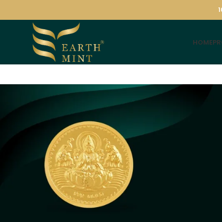
1
HOME
P