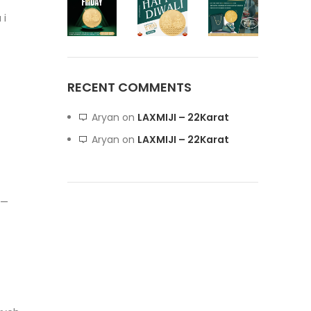
 i
RECENT COMMENTS
Aryan
on
LAXMIJI – 22Karat
Aryan
on
LAXMIJI – 22Karat
ć—