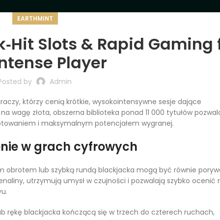
EARTHMINT
‑Hit Slots & Rapid Gaming 
Intense Player
Posted by
Admin
aczy, którzy cenią krótkie, wysokointensywne sesje dające
 na wagę złota, obszerna biblioteka ponad 11 000 tytułów pozwal
gotowaniem i maksymalnym potencjałem wygranej.
nie w grach cyfrowych
 obrotem lub szybką rundą blackjacka mogą być równie porywa
naliny, utrzymują umysł w czujności i pozwalają szybko ocenić r
yu.
lub rękę blackjacka kończącą się w trzech do czterech ruchach,