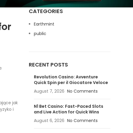
CATEGORIES
for
Earthmint
public
RECENT POSTS
a
Revolution Casino: Avventure
Quick Spin per il Giocatore Veloce
August 7, 2026
No Comments
jące jak
N1 Bet Casino: Fast-Paced Slots
yzyko i
and Live Action for Quick Wins
August 6, 2026
No Comments