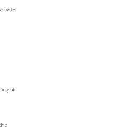
żliwości
órzy nie
ędne