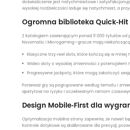
doświadczenie jest natychmiastowe i satysfakcjonują
wysokiej rozdzielczości ładuje się natychmiast, a przy
Ogromna biblioteka Quick‑Hit 
Z katalogiem zawierającym ponad 11 000 tytułów od p
Novomatic i Microgaming—gracze mają niekończącą si
Klasyczne trzy‑reel slots, które kończą się w mniej 
Wideo sloty o wysokiej zmienności z potencjałem
Progresywne jackpoty, które mogą zakończyć sesję
Ponieważ gry są pogrupowane według tematu i zmien
apetytowi na ryzyko i oczekiwanym ramom czasowy
Design Mobile‑First dla wygr
Optymalizacja mobilna strony zapewnia, że nawet będą
Kontrole dotykowe są skalibrowane dla precyzji, pozw