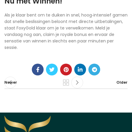
Nu met Winnen!
Als je klaar bent om te duiken in snel, hoog‑intensief gamen
dat snelle beslissingen beloont met directe uitbetalingen,
staat FoxyGold klaar om je te verwelkomen. Meld je
vandaag nog aan, claim je royale bonus en ervaar de
sensatie van winnen in slechts een paar minuten per
sessie.
Newer
Older