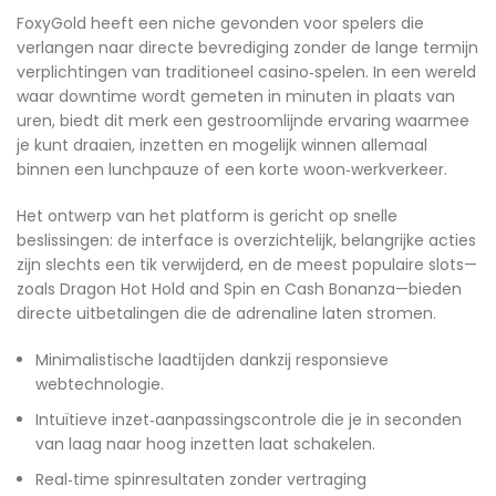
FoxyGold heeft een niche gevonden voor spelers die
verlangen naar directe bevrediging zonder de lange termijn
verplichtingen van traditioneel casino‑spelen. In een wereld
waar downtime wordt gemeten in minuten in plaats van
uren, biedt dit merk een gestroomlijnde ervaring waarmee
je kunt draaien, inzetten en mogelijk winnen allemaal
binnen een lunchpauze of een korte woon‑werkverkeer.
Het ontwerp van het platform is gericht op snelle
beslissingen: de interface is overzichtelijk, belangrijke acties
zijn slechts een tik verwijderd, en de meest populaire slots—
zoals Dragon Hot Hold and Spin en Cash Bonanza—bieden
directe uitbetalingen die de adrenaline laten stromen.
Minimalistische laadtijden dankzij responsieve
webtechnologie.
Intuïtieve inzet‑aanpassingscontrole die je in seconden
van laag naar hoog inzetten laat schakelen.
Real‑time spinresultaten zonder vertraging