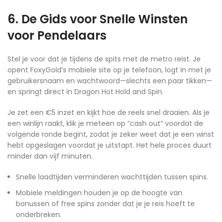
6. De Gids voor Snelle Winsten
voor Pendelaars
Stel je voor dat je tijdens de spits met de metro reist. Je
opent FoxyGold’s mobiele site op je telefoon, logt in met je
gebruikersnaam en wachtwoord—slechts een paar tikken—
en springt direct in Dragon Hot Hold and Spin.
Je zet een €5 inzet en kijkt hoe de reels snel draaien. Als je
een winlijn raakt, klik je meteen op “cash out” voordat de
volgende ronde begint, zodat je zeker weet dat je een winst
hebt opgeslagen voordat je uitstapt. Het hele proces duurt
minder dan vijf minuten.
Snelle laadtijden verminderen wachttijden tussen spins.
Mobiele meldingen houden je op de hoogte van
bonussen of free spins zonder dat je je reis hoeft te
onderbreken.