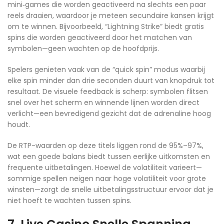
mini‑games die worden geactiveerd na slechts een paar
reels draaien, waardoor je meteen secundaire kansen krijgt
om te winnen. Bijvoorbeeld, “Lightning Strike” biedt gratis
spins die worden geactiveerd door het matchen van
symbolen—geen wachten op de hoofdprijs.
Spelers genieten vaak van de “quick spin” modus waarbij
elke spin minder dan drie seconden duurt van knopdruk tot
resultaat. De visuele feedback is scherp: symbolen flitsen
snel over het scherm en winnende lijnen worden direct
verlicht—een bevredigend gezicht dat de adrenaline hoog
houdt.
De RTP-waarden op deze titels liggen rond de 95%–97%,
wat een goede balans biedt tussen eerlijke uitkomsten en
frequente uitbetalingen. Hoewel de volatiliteit varieert—
sommige spellen neigen naar hoge volatiliteit voor grote
winsten—zorgt de snelle uitbetalingsstructuur ervoor dat je
niet hoeft te wachten tussen spins.