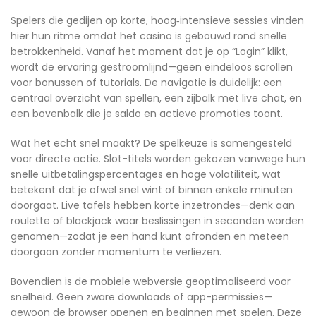
Spelers die gedijen op korte, hoog‑intensieve sessies vinden
hier hun ritme omdat het casino is gebouwd rond snelle
betrokkenheid. Vanaf het moment dat je op “Login” klikt,
wordt de ervaring gestroomlijnd—geen eindeloos scrollen
voor bonussen of tutorials. De navigatie is duidelijk: een
centraal overzicht van spellen, een zijbalk met live chat, en
een bovenbalk die je saldo en actieve promoties toont.
Wat het echt snel maakt? De spelkeuze is samengesteld
voor directe actie. Slot-titels worden gekozen vanwege hun
snelle uitbetalingspercentages en hoge volatiliteit, wat
betekent dat je ofwel snel wint of binnen enkele minuten
doorgaat. Live tafels hebben korte inzetrondes—denk aan
roulette of blackjack waar beslissingen in seconden worden
genomen—zodat je een hand kunt afronden en meteen
doorgaan zonder momentum te verliezen.
Bovendien is de mobiele webversie geoptimaliseerd voor
snelheid. Geen zware downloads of app-permissies—
gewoon de browser openen en beginnen met spelen. Deze