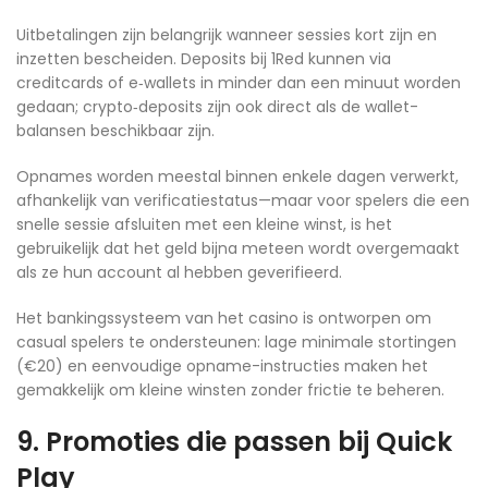
Uitbetalingen zijn belangrijk wanneer sessies kort zijn en
inzetten bescheiden. Deposits bij 1Red kunnen via
creditcards of e‑wallets in minder dan een minuut worden
gedaan; crypto‑deposits zijn ook direct als de wallet-
balansen beschikbaar zijn.
Opnames worden meestal binnen enkele dagen verwerkt,
afhankelijk van verificatiestatus—maar voor spelers die een
snelle sessie afsluiten met een kleine winst, is het
gebruikelijk dat het geld bijna meteen wordt overgemaakt
als ze hun account al hebben geverifieerd.
Het bankingssysteem van het casino is ontworpen om
casual spelers te ondersteunen: lage minimale stortingen
(€20) en eenvoudige opname-instructies maken het
gemakkelijk om kleine winsten zonder frictie te beheren.
9. Promoties die passen bij Quick
Play