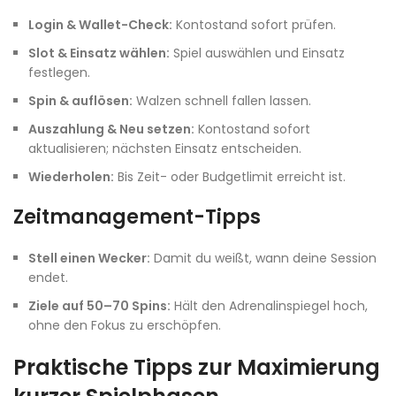
Login & Wallet-Check:
Kontostand sofort prüfen.
Slot & Einsatz wählen:
Spiel auswählen und Einsatz
festlegen.
Spin & auflösen:
Walzen schnell fallen lassen.
Auszahlung & Neu setzen:
Kontostand sofort
aktualisieren; nächsten Einsatz entscheiden.
Wiederholen:
Bis Zeit- oder Budgetlimit erreicht ist.
Zeitmanagement-Tipps
Stell einen Wecker:
Damit du weißt, wann deine Session
endet.
Ziele auf 50–70 Spins:
Hält den Adrenalinspiegel hoch,
ohne den Fokus zu erschöpfen.
Praktische Tipps zur Maximierung