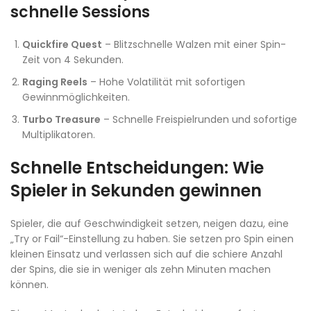
schnelle Sessions
Quickfire Quest
– Blitzschnelle Walzen mit einer Spin-
Zeit von 4 Sekunden.
Raging Reels
– Hohe Volatilität mit sofortigen
Gewinnmöglichkeiten.
Turbo Treasure
– Schnelle Freispielrunden und sofortige
Multiplikatoren.
Schnelle Entscheidungen: Wie
Spieler in Sekunden gewinnen
Spieler, die auf Geschwindigkeit setzen, neigen dazu, eine
„Try or Fail“-Einstellung zu haben. Sie setzen pro Spin einen
kleinen Einsatz und verlassen sich auf die schiere Anzahl
der Spins, die sie in weniger als zehn Minuten machen
können.