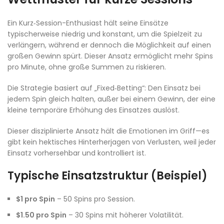
Ein Kurz‑Session-Enthusiast hält seine Einsätze
typischerweise niedrig und konstant, um die Spielzeit zu
verlängern, während er dennoch die Möglichkeit auf einen
großen Gewinn spürt. Dieser Ansatz ermöglicht mehr Spins
pro Minute, ohne große Summen zu riskieren.
Die Strategie basiert auf „Fixed‑Betting“: Den Einsatz bei
jedem Spin gleich halten, außer bei einem Gewinn, der eine
kleine temporäre Erhöhung des Einsatzes auslöst.
Dieser disziplinierte Ansatz hält die Emotionen im Griff—es
gibt kein hektisches Hinterherjagen von Verlusten, weil jeder
Einsatz vorhersehbar und kontrolliert ist.
Typische Einsatzstruktur (Beispiel)
$1 pro Spin
– 50 Spins pro Session.
$1.50 pro Spin
– 30 Spins mit höherer Volatilität.