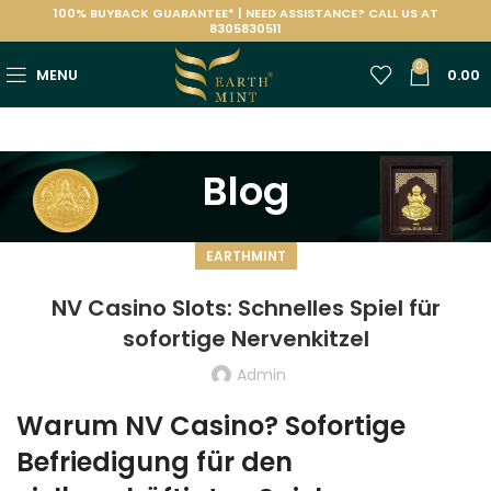
100% BUYBACK GUARANTEE* | NEED ASSISTANCE? CALL US AT
8305830511
0
MENU
0.00
Blog
EARTHMINT
NV Casino Slots: Schnelles Spiel für
sofortige Nervenkitzel
Admin
Warum NV Casino? Sofortige
Befriedigung für den