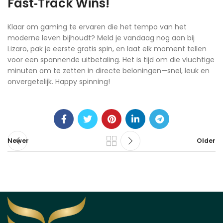
Fast‑Track Wins!
Klaar om gaming te ervaren die het tempo van het
moderne leven bijhoudt? Meld je vandaag nog aan bij
Lizaro, pak je eerste gratis spin, en laat elk moment tellen
voor een spannende uitbetaling. Het is tijd om die vluchtige
minuten om te zetten in directe beloningen—snel, leuk en
onvergetelijk. Happy spinning!
Newer
Older