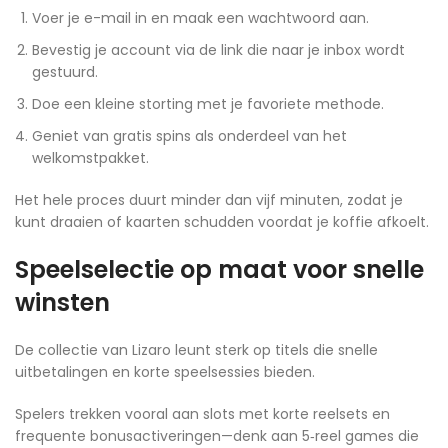
Voer je e-mail in en maak een wachtwoord aan.
Bevestig je account via de link die naar je inbox wordt
gestuurd.
Doe een kleine storting met je favoriete methode.
Geniet van gratis spins als onderdeel van het
welkomstpakket.
Het hele proces duurt minder dan vijf minuten, zodat je
kunt draaien of kaarten schudden voordat je koffie afkoelt.
Speelselectie op maat voor snelle
winsten
De collectie van Lizaro leunt sterk op titels die snelle
uitbetalingen en korte speelsessies bieden.
Spelers trekken vooral aan slots met korte reelsets en
frequente bonusactiveringen—denk aan 5‑reel games die