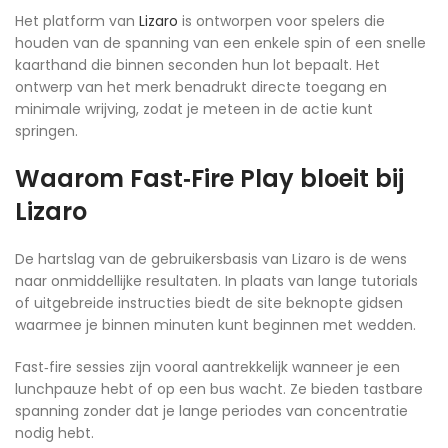
Het platform van
Lizaro
is ontworpen voor spelers die
houden van de spanning van een enkele spin of een snelle
kaarthand die binnen seconden hun lot bepaalt. Het
ontwerp van het merk benadrukt directe toegang en
minimale wrijving, zodat je meteen in de actie kunt
springen.
Waarom Fast‑Fire Play bloeit bij
Lizaro
De hartslag van de gebruikersbasis van Lizaro is de wens
naar onmiddellijke resultaten. In plaats van lange tutorials
of uitgebreide instructies biedt de site beknopte gidsen
waarmee je binnen minuten kunt beginnen met wedden.
Fast‑fire sessies zijn vooral aantrekkelijk wanneer je een
lunchpauze hebt of op een bus wacht. Ze bieden tastbare
spanning zonder dat je lange periodes van concentratie
nodig hebt.