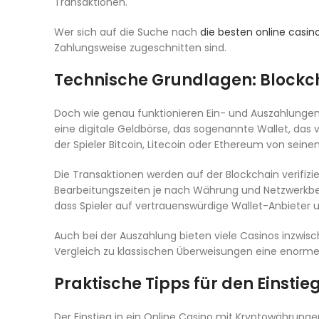
Transaktionen.
Wer sich auf die Suche nach
die besten online casin
Zahlungsweise zugeschnitten sind.
Technische Grundlagen: Blockc
Doch wie genau funktionieren Ein- und Auszahlungen
eine digitale Geldbörse, das sogenannte Wallet, das
der Spieler Bitcoin, Litecoin oder Ethereum von seine
Die Transaktionen werden auf der Blockchain verifizie
Bearbeitungszeiten je nach Währung und Netzwerkbed
dass Spieler auf vertrauenswürdige Wallet-Anbieter
Auch bei der Auszahlung bieten viele Casinos inzwis
Vergleich zu klassischen Überweisungen eine enorme E
Praktische Tipps für den Einstie
Der Einstieg in ein Online Casino mit Kryptowährunge