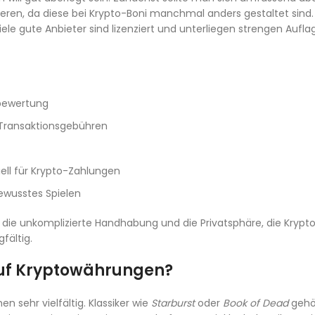
eren, da diese bei Krypto-Boni manchmal anders gestaltet sind. 
Viele gute Anbieter sind lizenziert und unterliegen strengen Aufla
rbewertung
 Transaktionsgebühren
ll für Krypto-Zahlungen
ewusstes Spielen
die unkomplizierte Handhabung und die Privatsphäre, die Krypt
fältig.
 auf Kryptowährungen?
n sehr vielfältig. Klassiker wie
Starburst
oder
Book of Dead
gehö