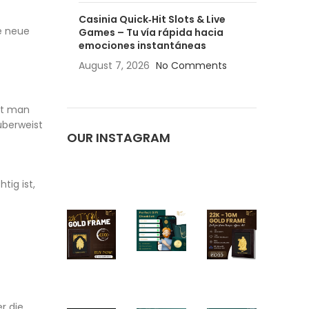
Casinia Quick‑Hit Slots & Live
se neue
Games – Tu vía rápida hacia
emociones instantáneas
August 7, 2026
No Comments
gt man
überweist
OUR INSTAGRAM
ig ist,
r die