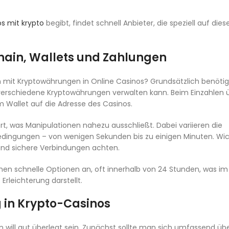
os mit krypto
begibt, findet schnell Anbieter, die speziell auf die
hain, Wallets und Zahlungen
 mit Kryptowährungen in Online Casinos? Grundsätzlich benöti
 verschiedene Kryptowährungen verwalten kann. Beim Einzahlen 
m Wallet auf die Adresse des Casinos.
rt, was Manipulationen nahezu ausschließt. Dabei variieren die
ingungen – von wenigen Sekunden bis zu einigen Minuten. Wicht
 und sichere Verbindungen achten.
chen schnelle Optionen an, oft innerhalb von 24 Stunden, was im
rleichterung darstellt.
g in Krypto-Casinos
n will gut überlegt sein. Zunächst sollte man sich umfassend übe