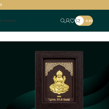
11
T US
FAQS
0.00