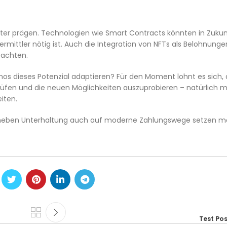
er prägen. Technologien wie Smart Contracts könnten in Zukunf
rmittler nötig ist. Auch die Integration von NFTs als Belohnunge
bachten.
sinos dieses Potenzial adaptieren? Für den Moment lohnt es sich, 
üfen und die neuen Möglichkeiten auszuprobieren – natürlich m
iten.
die neben Unterhaltung auch auf moderne Zahlungswege setzen 
Test Po