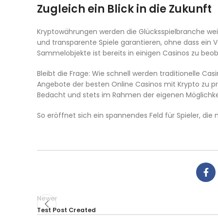
Zugleich ein Blick in die Zukunft
Kryptowährungen werden die Glücksspielbranche weit
und transparente Spiele garantieren, ohne dass ein Ve
Sammelobjekte ist bereits in einigen Casinos zu beo
Bleibt die Frage: Wie schnell werden traditionelle Ca
Angebote der besten Online Casinos mit Krypto zu pr
Bedacht und stets im Rahmen der eigenen Möglichke
So eröffnet sich ein spannendes Feld für Spieler, 
Newer
Test Post Created