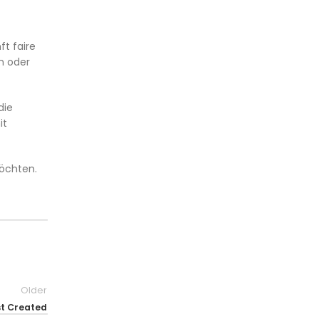
t faire
n oder
die
it
möchten.
Older
st Created