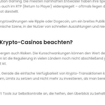
lution Gaming. Die meisten namhaften Entwickler haben ihre Spie
auch im RTP (Return to Player) widerspiegelt – oftmals liegen 
t darstellt.
ryptowährungen wie Ripple oder Dogecoin, um ein breites Publ
ische Szene, in der Nutzer von schnellen Auszahlungen und nie
 Krypto-Casinos beachten?
 bergen auch Risiken. Die Kursschwankungen können den Wert de
ist die Regulierung in vielen Ländern noch nicht abschließend g
 ist.
en. Gerade die einfache Verfügbarkeit von Krypto-Transaktionen 
sam, Limits zu setzen und nicht mehr zu investieren, als man berei
t Tools zur Selbstkontrolle an, die helfen, den Überblick zu beha