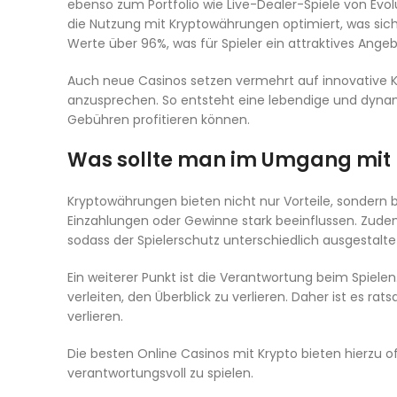
ebenso zum Portfolio wie Live-Dealer-Spiele von Evo
die Nutzung mit Kryptowährungen optimiert, was sich 
Werte über 96%, was für Spieler ein attraktives Angebo
Auch neue Casinos setzen vermehrt auf innovative K
anzusprechen. So entsteht eine lebendige und dynam
Gebühren profitieren können.
Was sollte man im Umgang mit
Kryptowährungen bieten nicht nur Vorteile, sondern
Einzahlungen oder Gewinne stark beeinflussen. Zudem 
sodass der Spielerschutz unterschiedlich ausgestaltet
Ein weiterer Punkt ist die Verantwortung beim Spiel
verleiten, den Überblick zu verlieren. Daher ist es rat
verlieren.
Die besten Online Casinos mit Krypto bieten hierzu of
verantwortungsvoll zu spielen.