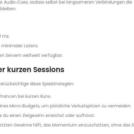
für Audio‑Cues, sodass selbst bei langsameren Verbindungen die
bleiben.
0 ms.
minimaler Latenz.
en Servern weltweit verfügbar.
er kurzen Sessions
rücksichtige diese Spielstrategien:
Chancen bei kurzen Runs.
ines Micro‑Budgets, um plötzliche Verlustspitzen zu vermeiden.
 du einen Zielgewinn erreichst oder aufhörst.
e letzten Gewinne hilft, das Momentum einzuschätzen, ohne das S