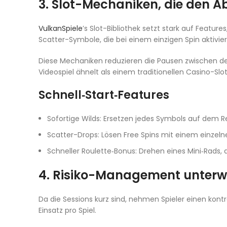
3. Slot-Mechaniken, die den A
VulkanSpiele
’s Slot-Bibliothek setzt stark auf Featur
Scatter-Symbole, die bei einem einzigen Spin aktivi
Diese Mechaniken reduzieren die Pausen zwischen d
Videospiel ähnelt als einem traditionellen Casino-Slot
Schnell‑Start‑Features
Sofortige Wilds: Ersetzen jedes Symbols auf dem R
Scatter-Drops: Lösen Free Spins mit einem einzel
Schneller Roulette‑Bonus: Drehen eines Mini‑Rads, d
4. Risiko-Management unter
Da die Sessions kurz sind, nehmen Spieler einen kontro
Einsatz pro Spiel.