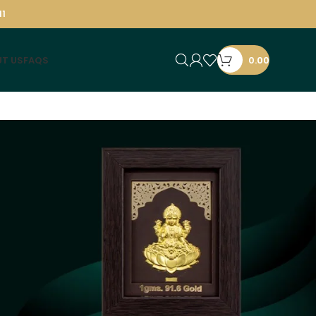
11
T US
FAQS
0.00