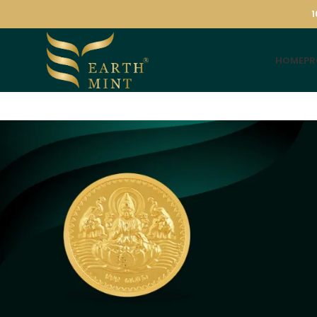
1
HOME
P