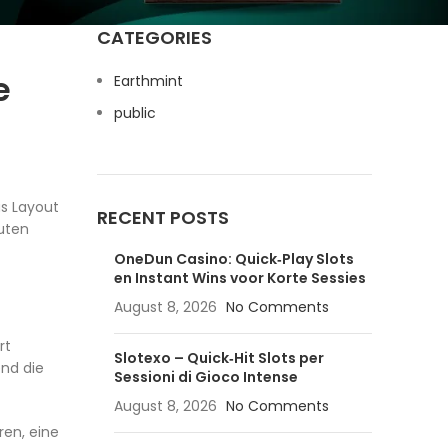
CATEGORIES
e
Earthmint
public
as Layout
RECENT POSTS
nuten
OneDun Casino: Quick‑Play Slots
en Instant Wins voor Korte Sessies
August 8, 2026
No Comments
rt
Slotexo – Quick‑Hit Slots per
end die
Sessioni di Gioco Intense
August 8, 2026
No Comments
ren, eine