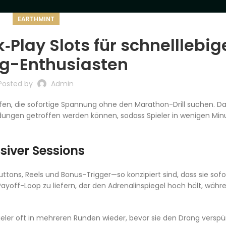
EARTHMINT
‑Play Slots für schnelllebig
g-Enthusiasten
Posted by
Admin
fen, die sofortige Spannung ohne den Marathon-Drill suchen. D
eidungen getroffen werden können, sodass Spieler in wenigen Mi
siver Sessions
uttons, Reels und Bonus-Trigger—so konzipiert sind, dass sie sofo
 Payoff-Loop zu liefern, der den Adrenalinspiegel hoch hält, währ
ieler oft in mehreren Runden wieder, bevor sie den Drang verspü