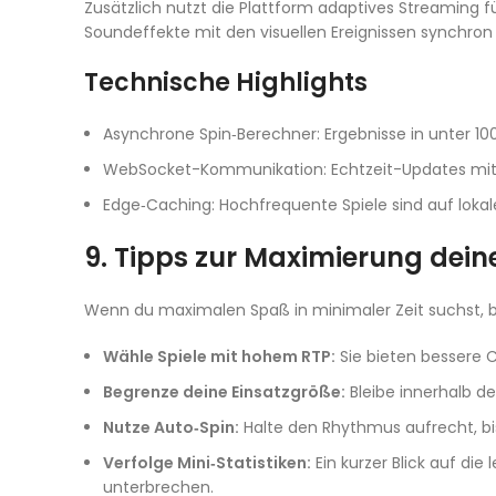
Zusätzlich nutzt die Plattform adaptives Streaming 
Soundeffekte mit den visuellen Ereignissen synchron 
Technische Highlights
Asynchrone Spin‑Berechner: Ergebnisse in unter 10
WebSocket-Kommunikation: Echtzeit-Updates mit 
Edge‑Caching: Hochfrequente Spiele sind auf lokal
9. Tipps zur Maximierung dein
Wenn du maximalen Spaß in minimaler Zeit suchst, be
Wähle Spiele mit hohem RTP:
Sie bieten bessere 
Begrenze deine Einsatzgröße:
Bleibe innerhalb de
Nutze Auto‑Spin:
Halte den Rhythmus aufrecht, bis
Verfolge Mini‑Statistiken:
Ein kurzer Blick auf di
unterbrechen.