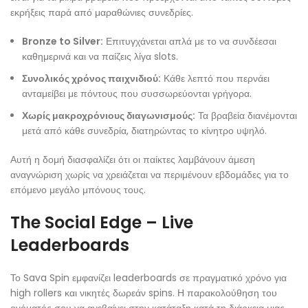
εκρήξεις παρά από μαραθώνιες συνεδρίες.
Bronze to Silver:
Επιτυγχάνεται απλά με το να συνδέεσαι
καθημερινά και να παίζεις λίγα slots.
Συνολικός χρόνος παιχνιδιού:
Κάθε λεπτό που περνάει
ανταμείβει με πόντους που συσσωρεύονται γρήγορα.
Χωρίς μακροχρόνιους διαγωνισμούς:
Τα βραβεία διανέμονται
μετά από κάθε συνεδρία, διατηρώντας το κίνητρο υψηλό.
Αυτή η δομή διασφαλίζει ότι οι παίκτες λαμβάνουν άμεση
αναγνώριση χωρίς να χρειάζεται να περιμένουν εβδομάδες για το
επόμενο μεγάλο μπόνους τους.
The Social Edge – Live
Leaderboards
Το Sava Spin εμφανίζει leaderboards σε πραγματικό χρόνο για
high rollers και νικητές δωρεάν spins. Η παρακολούθηση του