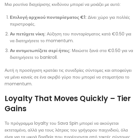
Μια ρουτίνα διαχείρισης κινδύνου μπορεί να μοιάζει με αυτό:
Επιλογή αρχικού πονταρίσματος €1:
Δίνει χώρο για πολλές
περιστροφές.
Αν πετύχετε νίκη:
Αύξηση του πονταρίσματος κατά €0.50 για
να διατηρήσετε το momentum.
Αν αντιμετωπίζετε σερί ήττες:
Μειώστε ξανά στα €0.50 για να
διατηρήσετε το bankroll.
Αυτή η προσέγγιση κρατάει τις συνεδρίες σύντομες και αποφεύγει
να μένει κανείς σε ένα ακριβό γύρο που μπορεί να σταματήσει το
momentum.
Loyalty That Moves Quickly – Tier
Gains
Το πρόγραμμα loyalty του Sava Spin μπορεί να ακούγεται
εκτεταμένο, αλλά για τους λάτρεις του γρήγορου παιχνιδιού, όλα
είναι για τα μικρά βραβεία που προέρχονται από τακτές σύντομες