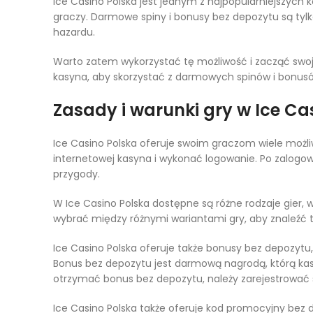
Ice Casino Polska jest jednym z najpopularniejszych ka
graczy. Darmowe spiny i bonusy bez depozytu są tyl
hazardu.
Warto zatem wykorzystać tę możliwość i zacząć swoją
kasyna, aby skorzystać z darmowych spinów i bonus
Zasady i warunki gry w Ice Ca
Ice Casino Polska oferuje swoim graczom wiele możliw
internetowej kasyna i wykonać logowanie. Po zalogo
przygody.
W Ice Casino Polska dostępne są różne rodzaje gier, 
wybrać między różnymi wariantami gry, aby znaleźć tę
Ice Casino Polska oferuje także bonusy bez depozy
Bonus bez depozytu jest darmową nagrodą, którą ka
otrzymać bonus bez depozytu, należy zarejestrować s
Ice Casino Polska także oferuje kod promocyjny be