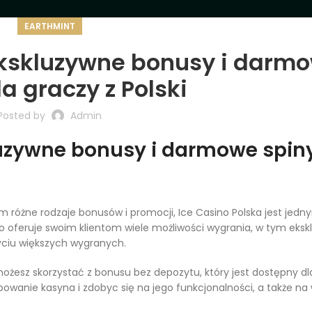
EARTHMINT
 Ekskluzywne bonusy i darm
la graczy z Polski
Posted by
Admin
luzywne bonusy i darmowe spin
om różne rodzaje bonusów i promocji, Ice Casino Polska jest jedn
 to oferuje swoim klientom wiele możliwości wygrania, w tym eks
ciu większych wygranych.
możesz skorzystać z bonusu bez depozytu, który jest dostępny d
owanie kasyna i zdobyc się na jego funkcjonalności, a także na