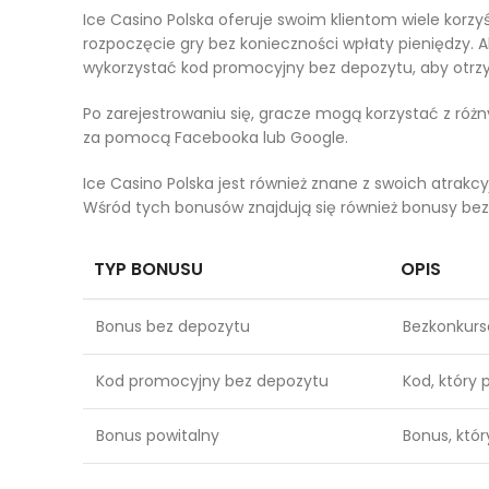
Ice Casino Polska oferuje swoim klientom wiele korz
rozpoczęcie gry bez konieczności wpłaty pieniędzy. A
wykorzystać kod promocyjny bez depozytu, aby otr
Po zarejestrowaniu się, gracze mogą korzystać z róż
za pomocą Facebooka lub Google.
Ice Casino Polska jest również znane z swoich atra
Wśród tych bonusów znajdują się również bonusy be
TYP BONUSU
OPIS
Bonus bez depozytu
Bezkonkurs
Kod promocyjny bez depozytu
Kod, który
Bonus powitalny
Bonus, któ