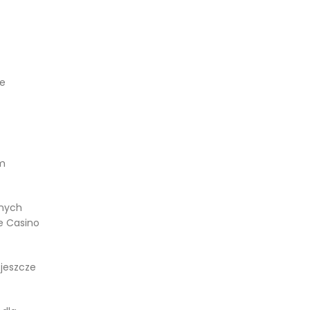
je
em
żnych
ce Casino
 jeszcze