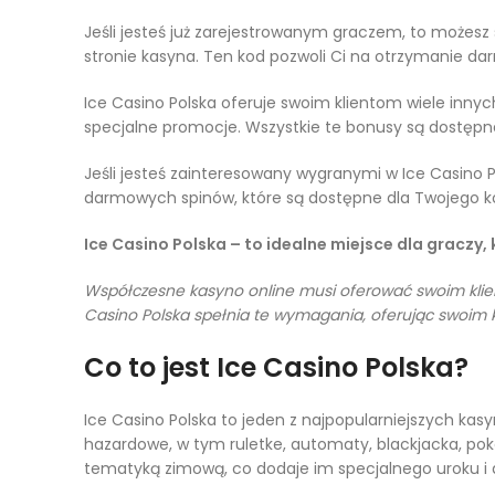
Jeśli jesteś już zarejestrowanym graczem, to możesz
stronie kasyna. Ten kod pozwoli Ci na otrzymanie 
Ice Casino Polska oferuje swoim klientom wiele inny
specjalne promocje. Wszystkie te bonusy są dostępne d
Jeśli jesteś zainteresowany wygranymi w Ice Casino Pol
darmowych spinów, które są dostępne dla Twojego k
Ice Casino Polska – to idealne miejsce dla graczy
Współczesne kasyno online musi oferować swoim klient
Casino Polska spełnia te wymagania, oferując swoim 
Co to jest Ice Casino Polska?
Ice Casino Polska to jeden z najpopularniejszych kasy
hazardowe, w tym ruletke, automaty, blackjacka, poker
tematyką zimową, co dodaje im specjalnego uroku i 