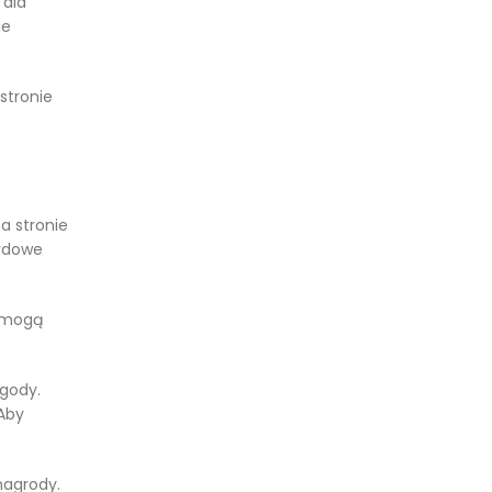
 dla
ie
stronie
a stronie
ardowe
e mogą
gody.
Aby
nagrody.