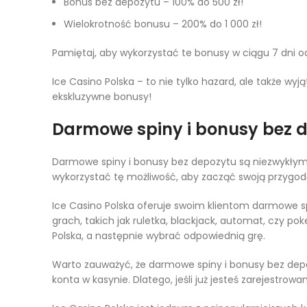
Bonus bez depozytu – 100% do 500 zł!
Wielokrotność bonusu – 200% do 1 000 zł!
Pamiętaj, aby wykorzystać te bonusy w ciągu 7 dni 
Ice Casino Polska – to nie tylko hazard, ale także wyj
ekskluzywne bonusy!
Darmowe spiny i bonusy bez 
Darmowe spiny i bonusy bez depozytu są niezwykłym
wykorzystać tę możliwość, aby zacząć swoją przygod
Ice Casino Polska oferuje swoim klientom darmowe s
grach, takich jak ruletka, blackjack, automat, czy pok
Polska, a następnie wybrać odpowiednią grę.
Warto zauważyć, że darmowe spiny i bonusy bez depoz
konta w kasynie. Dlatego, jeśli już jesteś zarejestrowa