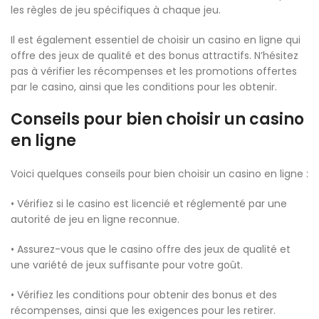
les règles de jeu spécifiques à chaque jeu.
Il est également essentiel de choisir un casino en ligne qui
offre des jeux de qualité et des bonus attractifs. N’hésitez
pas à vérifier les récompenses et les promotions offertes
par le casino, ainsi que les conditions pour les obtenir.
Conseils pour bien choisir un casino
en ligne
Voici quelques conseils pour bien choisir un casino en ligne :
• Vérifiez si le casino est licencié et réglementé par une
autorité de jeu en ligne reconnue.
• Assurez-vous que le casino offre des jeux de qualité et
une variété de jeux suffisante pour votre goût.
• Vérifiez les conditions pour obtenir des bonus et des
récompenses, ainsi que les exigences pour les retirer.