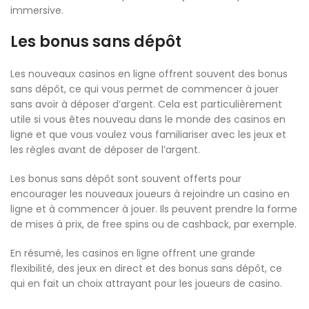
immersive.
Les bonus sans dépôt
Les nouveaux casinos en ligne offrent souvent des bonus
sans dépôt, ce qui vous permet de commencer à jouer
sans avoir à déposer d’argent. Cela est particulièrement
utile si vous êtes nouveau dans le monde des casinos en
ligne et que vous voulez vous familiariser avec les jeux et
les règles avant de déposer de l’argent.
Les bonus sans dépôt sont souvent offerts pour
encourager les nouveaux joueurs à rejoindre un casino en
ligne et à commencer à jouer. Ils peuvent prendre la forme
de mises à prix, de free spins ou de cashback, par exemple.
En résumé, les casinos en ligne offrent une grande
flexibilité, des jeux en direct et des bonus sans dépôt, ce
qui en fait un choix attrayant pour les joueurs de casino.