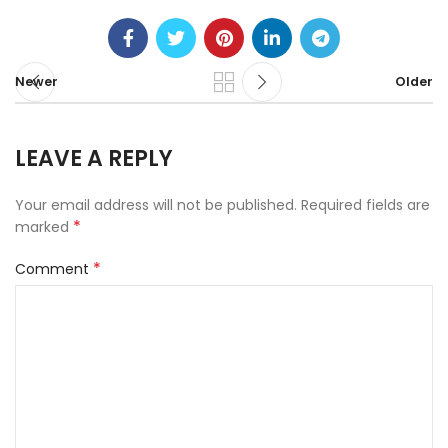
Newer
Older
LEAVE A REPLY
Your email address will not be published.
Required fields are
*
marked
*
Comment