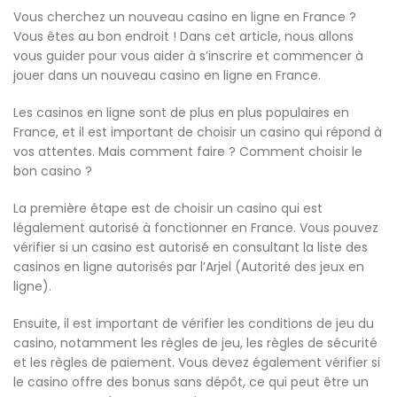
Vous cherchez un nouveau casino en ligne en France ?
Vous êtes au bon endroit ! Dans cet article, nous allons
vous guider pour vous aider à s’inscrire et commencer à
jouer dans un nouveau casino en ligne en France.
Les casinos en ligne sont de plus en plus populaires en
France, et il est important de choisir un casino qui répond à
vos attentes. Mais comment faire ? Comment choisir le
bon casino ?
La première étape est de choisir un casino qui est
légalement autorisé à fonctionner en France. Vous pouvez
vérifier si un casino est autorisé en consultant la liste des
casinos en ligne autorisés par l’Arjel (Autorité des jeux en
ligne).
Ensuite, il est important de vérifier les conditions de jeu du
casino, notamment les règles de jeu, les règles de sécurité
et les règles de paiement. Vous devez également vérifier si
le casino offre des bonus sans dépôt, ce qui peut être un