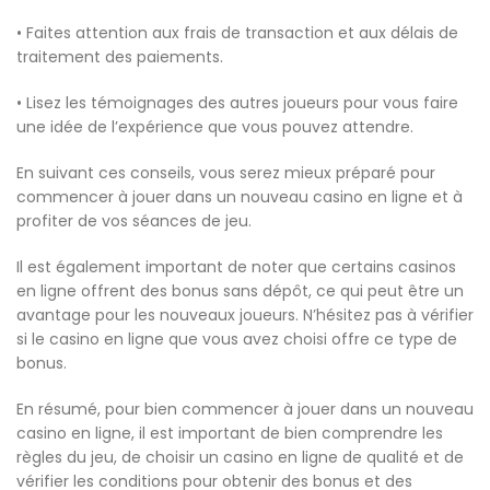
• Faites attention aux frais de transaction et aux délais de
traitement des paiements.
• Lisez les témoignages des autres joueurs pour vous faire
une idée de l’expérience que vous pouvez attendre.
En suivant ces conseils, vous serez mieux préparé pour
commencer à jouer dans un nouveau casino en ligne et à
profiter de vos séances de jeu.
Il est également important de noter que certains casinos
en ligne offrent des bonus sans dépôt, ce qui peut être un
avantage pour les nouveaux joueurs. N’hésitez pas à vérifier
si le casino en ligne que vous avez choisi offre ce type de
bonus.
En résumé, pour bien commencer à jouer dans un nouveau
casino en ligne, il est important de bien comprendre les
règles du jeu, de choisir un casino en ligne de qualité et de
vérifier les conditions pour obtenir des bonus et des