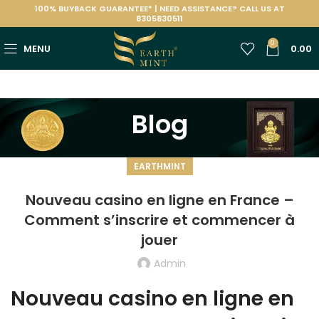
100% BUYBACK GUARANTEE* | NEED ASSISTANCE? CALL US AT
8305830511
0
MENU
0.00
Blog
EARTHMINT
Nouveau casino en ligne en France –
Comment s’inscrire et commencer à
jouer
Admin
Nouveau casino en ligne en