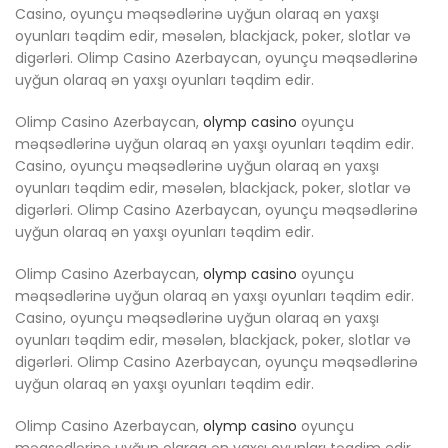
Casino, oyunçu məqsədlərinə uyğun olaraq ən yaxşı
oyunları təqdim edir, məsələn, blackjack, poker, slotlar və
digərləri. Olimp Casino Azerbaycan, oyunçu məqsədlərinə
uyğun olaraq ən yaxşı oyunları təqdim edir.
Olimp Casino Azerbaycan,
olymp casino
oyunçu
məqsədlərinə uyğun olaraq ən yaxşı oyunları təqdim edir.
Casino, oyunçu məqsədlərinə uyğun olaraq ən yaxşı
oyunları təqdim edir, məsələn, blackjack, poker, slotlar və
digərləri. Olimp Casino Azerbaycan, oyunçu məqsədlərinə
uyğun olaraq ən yaxşı oyunları təqdim edir.
Olimp Casino Azerbaycan,
olymp casino
oyunçu
məqsədlərinə uyğun olaraq ən yaxşı oyunları təqdim edir.
Casino, oyunçu məqsədlərinə uyğun olaraq ən yaxşı
oyunları təqdim edir, məsələn, blackjack, poker, slotlar və
digərləri. Olimp Casino Azerbaycan, oyunçu məqsədlərinə
uyğun olaraq ən yaxşı oyunları təqdim edir.
Olimp Casino Azerbaycan,
olymp casino
oyunçu