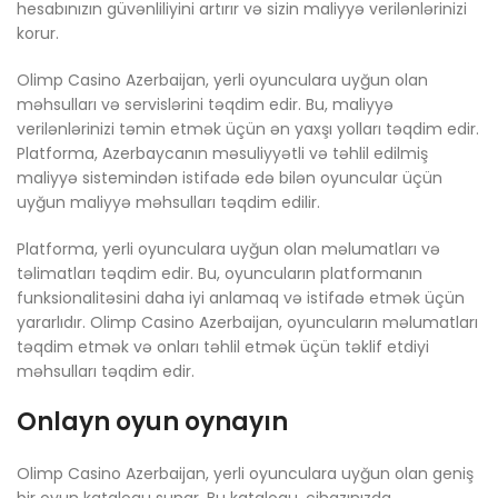
hesabınızın güvənliliyini artırır və sizin maliyyə verilənlərinizi
korur.
Olimp Casino Azerbaijan, yerli oyunculara uyğun olan
məhsulları və servislərini təqdim edir. Bu, maliyyə
verilənlərinizi təmin etmək üçün ən yaxşı yolları təqdim edir.
Platforma, Azerbaycanın məsuliyyətli və təhlil edilmiş
maliyyə sistemindən istifadə edə bilən oyuncular üçün
uyğun maliyyə məhsulları təqdim edilir.
Platforma, yerli oyunculara uyğun olan məlumatları və
təlimatları təqdim edir. Bu, oyuncuların platformanın
funksionalitəsini daha iyi anlamaq və istifadə etmək üçün
yararlıdır. Olimp Casino Azerbaijan, oyuncuların məlumatları
təqdim etmək və onları təhlil etmək üçün təklif etdiyi
məhsulları təqdim edir.
Onlayn oyun oynayın
Olimp Casino Azerbaijan, yerli oyunculara uyğun olan geniş