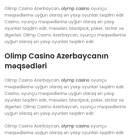
Olimp Casino Azerbaycan,
olymp casino
oyunçu
məqsədlərinə uyğun olaraq ən yaxşı oyunları təqdim edir.
Casino, oyunçu məqsədlərinə uyğun olaraq ən yaxşı
oyunları təqdim edir, məsələn, blackjack, poker, slotlar və
digərləri. Olimp Casino Azerbaycan, oyunçu məqsədlərinə
uyğun olaraq ən yaxşı oyunları təqdim edir.
Olimp Casino Azerbaycanın
məqsədləri
Olimp Casino Azerbaycan,
olymp casino
oyunçu
məqsədlərinə uyğun olaraq ən yaxşı oyunları təqdim edir.
Casino, oyunçu məqsədlərinə uyğun olaraq ən yaxşı
oyunları təqdim edir, məsələn, blackjack, poker, slotlar və
digərləri. Olimp Casino Azerbaycan, oyunçu məqsədlərinə
uyğun olaraq ən yaxşı oyunları təqdim edir.
Olimp Casino Azerbaycan,
olymp casino
oyunçu
məqsədlərinə uyğun olaraq ən yaxşı oyunları təqdim edir.