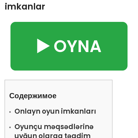
imkanlar
▶️ OYNA
Содержимое
Onlayn oyun imkanları
Oyunçu məqsədlərinə
uyğun olaraq təqdim