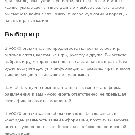
Для начала, вам нужно зарегистрироваться на сайте Vodka
казино, указав свои личные данные и выбрав валюту. Затем,
вы сможете войти в свой аккаунт, используя логин и пароль, и
начать играть в казино.
Выбор игр
В Vodka онлайн казино предлагается широкий выбор игр,
включая слоты, карточные игры, рулетку и другие. Вы можете
выбрать игру, которая вам понравилась, и начать играть. Вам
будет доступен доступ к информации о правилах игры, а также
к информации о выигрышах и проигрышах.
Важно! Вам нужно помнить, что игра в казино – это форма
развлечения, и вам нужно играть ответственно, не превышая
своих финансовых возможностей.
В Vodka онлайн казино обеспечивается безопасность и
конфиденциальность вашей информации, поэтому вы можете
играть с уверенностью, не беспокоясь о безопасности вашей
информации.