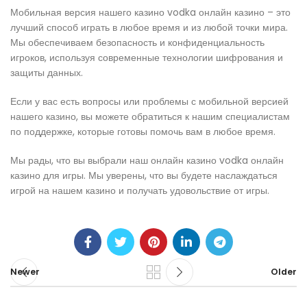
Мобильная версия нашего казино vodka онлайн казино – это
лучший способ играть в любое время и из любой точки мира.
Мы обеспечиваем безопасность и конфиденциальность
игроков, используя современные технологии шифрования и
защиты данных.
Если у вас есть вопросы или проблемы с мобильной версией
нашего казино, вы можете обратиться к нашим специалистам
по поддержке, которые готовы помочь вам в любое время.
Мы рады, что вы выбрали наш онлайн казино vodka онлайн
казино для игры. Мы уверены, что вы будете наслаждаться
игрой на нашем казино и получать удовольствие от игры.
Newer
Older