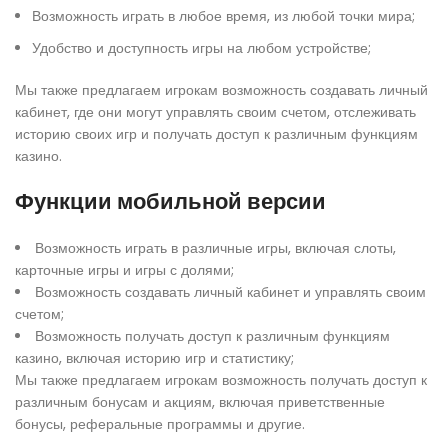
Возможность играть в любое время, из любой точки мира;
Удобство и доступность игры на любом устройстве;
Мы также предлагаем игрокам возможность создавать личный
кабинет, где они могут управлять своим счетом, отслеживать
историю своих игр и получать доступ к различным функциям
казино.
Функции мобильной версии
Возможность играть в различные игры, включая слоты,
карточные игры и игры с долями;
Возможность создавать личный кабинет и управлять своим
счетом;
Возможность получать доступ к различным функциям
казино, включая историю игр и статистику;
Мы также предлагаем игрокам возможность получать доступ к
различным бонусам и акциям, включая приветственные
бонусы, реферальные программы и другие.