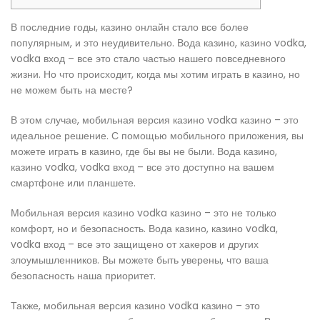
В последние годы, казино онлайн стало все более
популярным, и это неудивительно. Вода казино, казино vodka,
vodka вход – все это стало частью нашего повседневного
жизни. Но что происходит, когда мы хотим играть в казино, но
не можем быть на месте?
В этом случае, мобильная версия казино vodka казино – это
идеальное решение. С помощью мобильного приложения, вы
можете играть в казино, где бы вы не были. Вода казино,
казино vodka, vodka вход – все это доступно на вашем
смартфоне или планшете.
Мобильная версия казино vodka казино – это не только
комфорт, но и безопасность. Вода казино, казино vodka,
vodka вход – все это защищено от хакеров и других
злоумышленников. Вы можете быть уверены, что ваша
безопасность наша приоритет.
Также, мобильная версия казино vodka казино – это