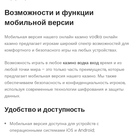
Возможности и функции
мобильной версии
Мобильная версия нашего онлайн казино vodka онлайн
казино предлагает игрокам широкий спектр возможностей для
комфортного и безопасного игры на любых устройствах.
Возможность играть в любое
казино водка вход
время и из
любой точки мира – это только часть преимуществ, которые
предлагает мобильная версия нашего казино. Мы также
обеспечиваем безопасность и конфиденциальность игроков,
используя современные технологии шифрования и защиты
данных.
Удобство и доступность
Мобильная версия доступна для устройств с
операционными системами iOS и Android;