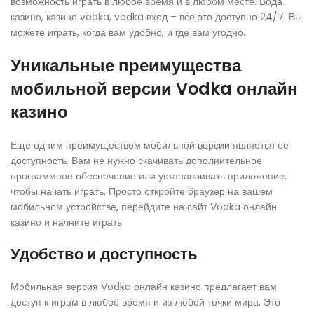
возможность играть в любое время и в любом месте. Вода
казино, казино vodka, vodka вход – все это доступно 24/7. Вы
можете играть, когда вам удобно, и где вам угодно.
Уникальные преимущества
мобильной версии Vodka онлайн
казино
Еще одним преимуществом мобильной версии является ее
доступность. Вам не нужно скачивать дополнительное
программное обеспечение или устанавливать приложение,
чтобы начать играть. Просто откройте браузер на вашем
мобильном устройстве, перейдите на сайт Vodka онлайн
казино и начните играть.
Удобство и доступность
Мобильная версия Vodka онлайн казино предлагает вам
доступ к играм в любое время и из любой точки мира. Это