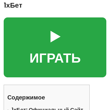
1хБет
▶️
ИГРАТЬ
Содержимое
1хБет: Официальный Сайт