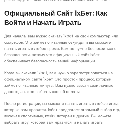
Официальный Сайт 1хБет: Как
Войти и Начать Играть
Для начала, вам нужно скачать 1xbet на свой компьютер или
смартфон. Это займет считанные секунды, и вы сможете
начать играть в любое время. Вам не нужно беспокоиться о
безопасности, потому что официальный сайт 1хбет
обеспечивает безопасность вашей информации.
Когда вы скачали 1xbet, вам нужно зарегистрироваться на
официальном сайте 1хбет. Это простой процесс, который
займет считанные минуты. Вам нужно ввести свои личные
данные, а также выбрать способ оплаты.
После регистрации, вы сможете начать играть в любые игры,
которые вам нравятся. 1хбет предлагает огромный выбор игр,
включая спортивные, кasin, лотереи и другие. Вы можете
выбрать игру, которая вам нравится, и начать играть.