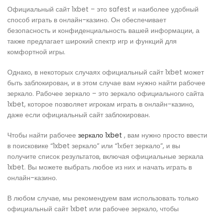
Официальный сайт 1xbet – это safest и наиболее удобный
способ играть в онлайн-казино. Он обеспечивает
безопасность и конфиденциальность вашей информации, а
также предлагает широкий спектр игр и функций для
комфортной игры.
Однако, в некоторых случаях официальный сайт 1xbet может
быть заблокирован, и в этом случае вам нужно найти рабочее
зеркало. Рабочее зеркало – это зеркало официального сайта
1xbet, которое позволяет игрокам играть в онлайн-казино,
даже если официальный сайт заблокирован.
Чтобы найти рабочее
зеркало 1xbet
, вам нужно просто ввести
в поисковике “1xbet зеркало” или “1хбет зеркало”, и вы
получите список результатов, включая официальные зеркала
1xbet. Вы можете выбрать любое из них и начать играть в
онлайн-казино.
В любом случае, мы рекомендуем вам использовать только
официальный сайт 1xbet или рабочее зеркало, чтобы