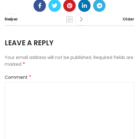
Newer
Older
LEAVE A REPLY
Your email address will not be published.
Required fields are
*
marked
*
Comment