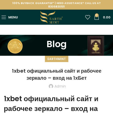
100% BUYBACK GUARANTEE* | NEED ASSISTANCE? CALL US AT
8305830511
0
MENU
0.00
Blog
EARTHMINT
1xbet официальный сайт и рабочее
зеркало – вход на 1хБет
Admin
1xbet официальный сайт и
рабочее зеркало – вход на