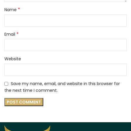
*
Name
*
Email
Website
Save my name, email, and website in this browser for
the next time I comment.